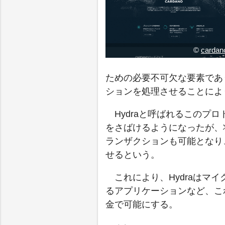
©
cardan
ための必要不可欠な要素であ
ションを処理させることによ
Hydraと呼ばれるこのプ
をさばけるようになったが、
ランザクションも可能となり
せるという。
これにより、Hydraはマ
るアプリケーションなど、こ
金で可能にする。