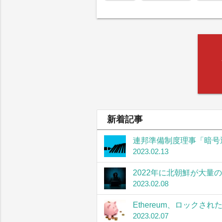
新着記事
連邦準備制度理事「暗号
2023.02.13
2022年に北朝鮮が大量
2023.02.08
Ethereum、ロック
2023.02.07