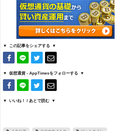
この記事をシェアする
仮想通貨 - AppTimesをフォローする
いいね！ / あとで読む