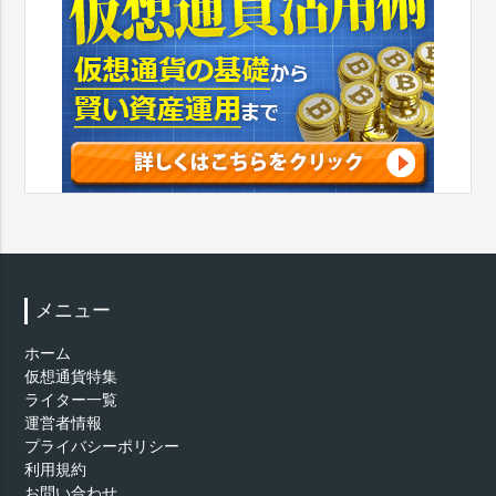
メニュー
ホーム
仮想通貨特集
ライター一覧
運営者情報
プライバシーポリシー
利用規約
お問い合わせ