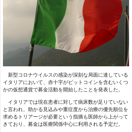
新型コロナウイルスの感染が深刻な局面に達している
イタリアにおいて、赤十字がビットコインを含むいくつ
かの仮想通貨で募金活動を開始したことを発表した。
イタリアでは現在患者に対して病床数が足りていない
と言われ、助かる見込みや重症度から治療の優先順位を
求めるトリアージが必要という指摘も医師から上がって
きており、募金は医療関係中心に利用される予定だ。