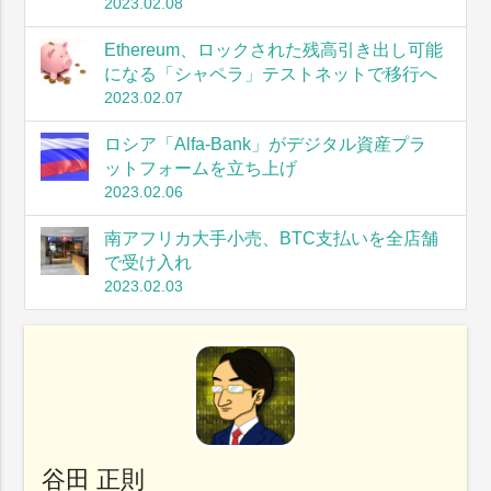
2023.02.08
Ethereum、ロックされた残高引き出し可能
になる「シャペラ」テストネットで移行へ
2023.02.07
ロシア「Alfa-Bank」がデジタル資産プラ
ットフォームを立ち上げ
2023.02.06
南アフリカ大手小売、BTC支払いを全店舗
で受け入れ
2023.02.03
谷田 正則