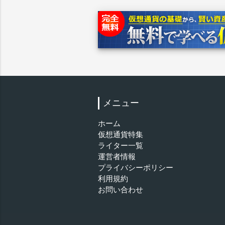
メニュー
ホーム
仮想通貨特集
ライター一覧
運営者情報
プライバシーポリシー
利用規約
お問い合わせ