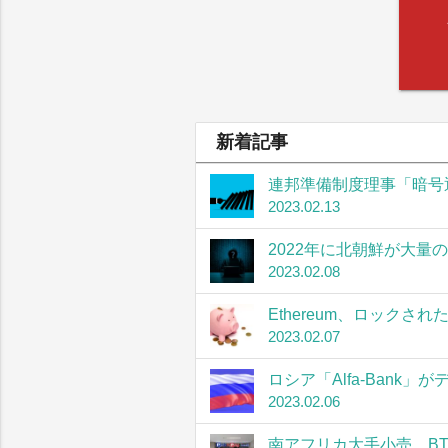
新着記事
連邦準備制度理事「暗号
2023.02.13
2022年に北朝鮮が大量
2023.02.08
Ethereum、ロック
2023.02.07
ロシア「Alfa-Bank
2023.02.06
南アフリカ大手小売、B