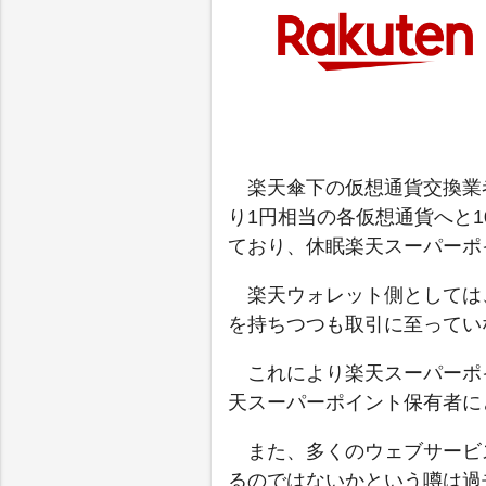
楽天傘下の仮想通貨交換業
り1円相当の各仮想通貨へと
ており、休眠楽天スーパーポ
楽天ウォレット側としては
を持ちつつも取引に至ってい
これにより楽天スーパーポ
天スーパーポイント保有者に
また、多くのウェブサービ
るのではないかという噂は過