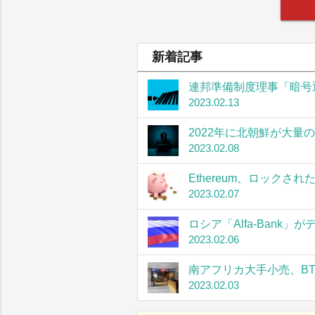
新着記事
連邦準備制度理事「暗号
2023.02.13
2022年に北朝鮮が大量
2023.02.08
Ethereum、ロック
2023.02.07
ロシア「Alfa-Bank
2023.02.06
南アフリカ大手小売、B
2023.02.03