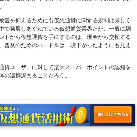
。
被害を抑えるためにも仮想通貨に関する規制は厳しく
中で発展しあぐねている仮想通貨業界だが、一般に馴
ントから仮想通貨を手にするのは、現金から交換する
、普及のためのハードルは一段下がったようにも見え
通貨ユーザーに対して楽天スーパーポイントの認知を
体の連携深まることだろう。