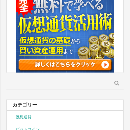
検
索:
カテゴリー
仮想通貨
ビットコイン