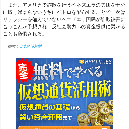
また、アメリカで詐欺を行うベネズエラの集団を十分
に取り締まらないうちにペトロを配布することで、次は
リテラシーを備えていないベネズエラ国民が詐欺被害に
合うことが予想され、反社会勢力への資金提供に繋がる
ことも危惧される。
参考：
日本経済新聞