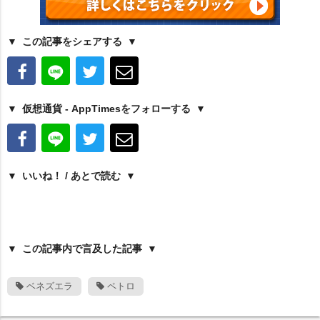
この記事をシェアする
仮想通貨 - AppTimesをフォローする
いいね！ / あとで読む
この記事内で言及した記事
ベネズエラ
ペトロ