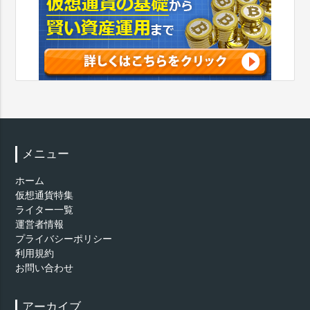
メニュー
ホーム
仮想通貨特集
ライター一覧
運営者情報
プライバシーポリシー
利用規約
お問い合わせ
アーカイブ