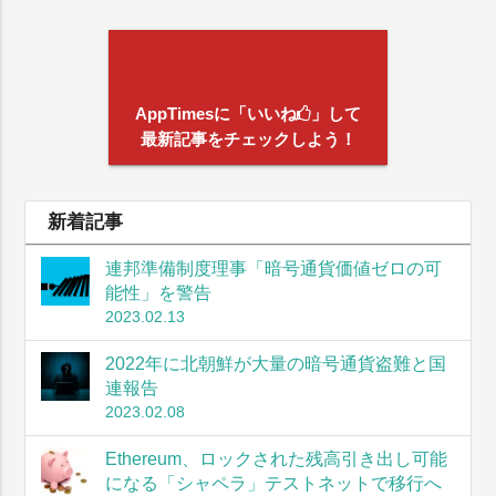
AppTimesに「いいね
」して
最新記事をチェックしよう！
新着記事
連邦準備制度理事「暗号通貨価値ゼロの可
能性」を警告
2023.02.13
2022年に北朝鮮が大量の暗号通貨盗難と国
連報告
2023.02.08
Ethereum、ロックされた残高引き出し可能
になる「シャペラ」テストネットで移行へ