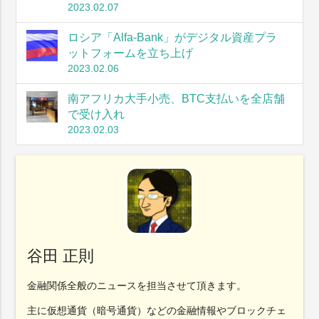
2023.02.07
ロシア「Alfa-Bank」がデジタル資産プラ
ットフォームを立ち上げ
2023.02.06
南アフリカ大手小売、BTC支払いを全店舗
で受け入れ
2023.02.03
谷田 正則
金融関係全般のニュースを担当させて頂きます。
主に仮想通貨（暗号通貨）などの金融情報やブロックチェ