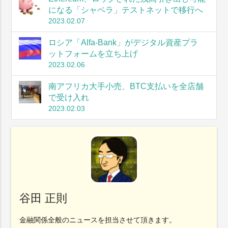
になる「シャペラ」テストネットで移行へ
2023.02.07
ロシア「Alfa-Bank」がデジタル資産プラ
ットフォームを立ち上げ
2023.02.06
南アフリカ大手小売、BTC支払いを全店舗
で受け入れ
2023.02.03
谷田 正則
金融関係全般のニュースを担当させて頂きます。