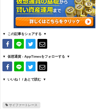
この記事をシェアする
仮想通貨 - AppTimesをフォローする
いいね！ / あとで読む
サイファートレース