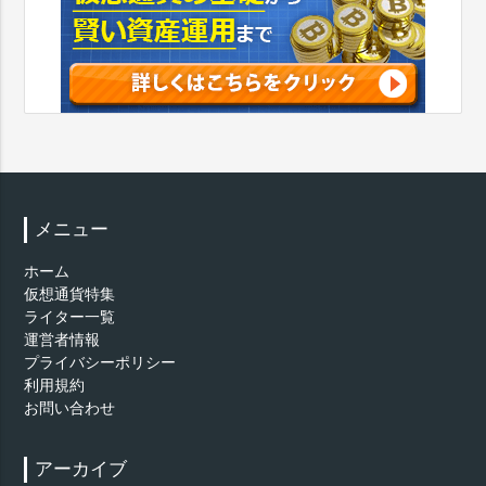
メニュー
ホーム
仮想通貨特集
ライター一覧
運営者情報
プライバシーポリシー
利用規約
お問い合わせ
アーカイブ