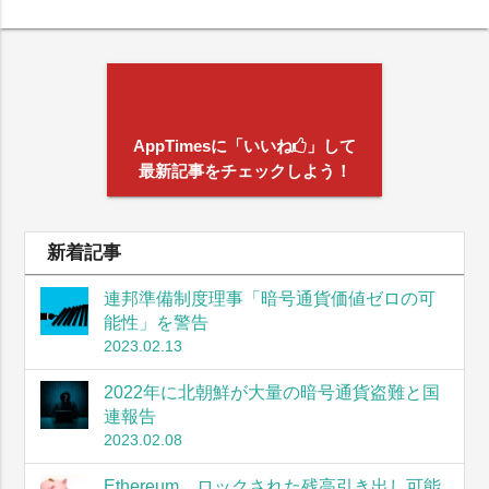
AppTimesに「いいね
」して
最新記事をチェックしよう！
新着記事
連邦準備制度理事「暗号通貨価値ゼロの可
能性」を警告
2023.02.13
2022年に北朝鮮が大量の暗号通貨盗難と国
連報告
2023.02.08
Ethereum、ロックされた残高引き出し可能