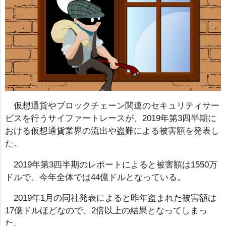
仮想通貨やブロックチェーン関連のセキュリティサー
ビスを行うサイファートレースが、2019年第3四半期に
おける仮想通貨業界の流出や盗難による被害額を発表し
た。
2019年第3四半期のレポートによると被害額は1550万
ドルで、今年全体では44億ドルとなっている。
2019年1月の同社発表によると昨年盗まれた被害額は
17億ドルほどなので、2倍以上の結果となってしまっ
た。