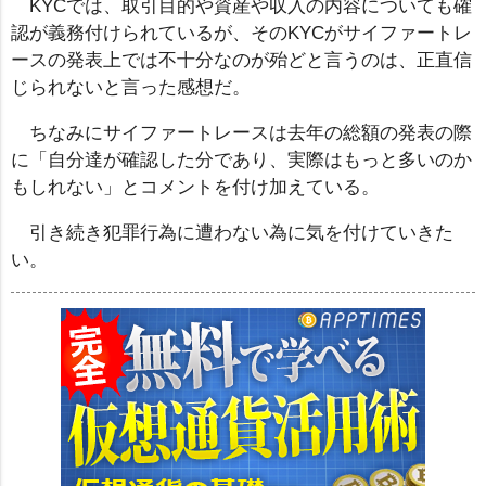
KYCでは、取引目的や資産や収入の内容についても確
認が義務付けられているが、そのKYCがサイファートレ
ースの発表上では不十分なのが殆どと言うのは、正直信
じられないと言った感想だ。
ちなみにサイファートレースは去年の総額の発表の際
に「自分達が確認した分であり、実際はもっと多いのか
もしれない」とコメントを付け加えている。
引き続き犯罪行為に遭わない為に気を付けていきた
い。