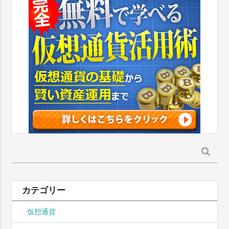
検
索:
カテゴリー
仮想通貨