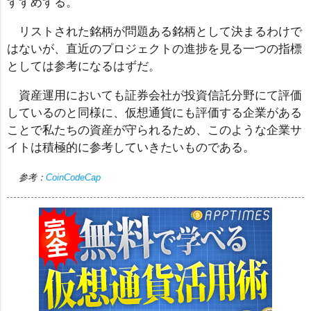
すすめする。
リストされた銘柄が問題ある銘柄として決まるわけで
はないが、直近のプロジェクトの進捗を見る一つの指標
としては参考になるはずだ。
資産運用においても証券会社が投資信託分野にて評価
しているのと同様に、仮想通貨にも評価する企業がある
ことで私たちの資産が守られるため、このような企業サ
イトは積極的に参考していきたいものである。
参考：
CoinCodeCap