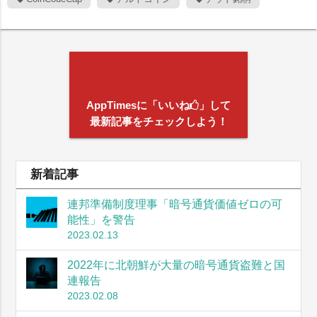
AppTimesに「いいね
」して
最新記事をチェックしよう！
新着記事
連邦準備制度理事「暗号通貨価値ゼロの可
能性」を警告
2023.02.13
2022年に北朝鮮が大量の暗号通貨盗難と国
連報告
2023.02.08