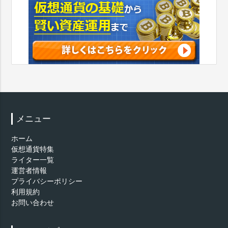
メニュー
ホーム
仮想通貨特集
ライター一覧
運営者情報
プライバシーポリシー
利用規約
お問い合わせ