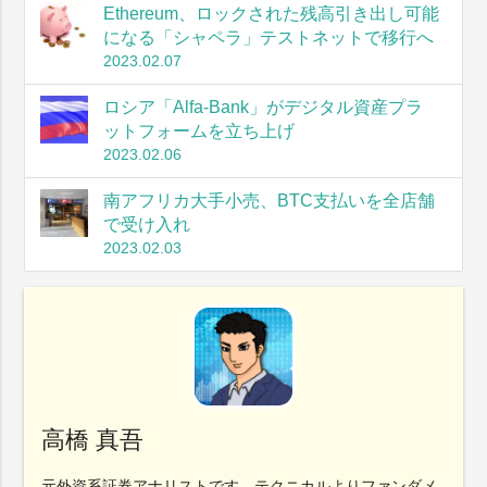
Ethereum、ロックされた残高引き出し可能
になる「シャペラ」テストネットで移行へ
2023.02.07
ロシア「Alfa-Bank」がデジタル資産プラ
ットフォームを立ち上げ
2023.02.06
南アフリカ大手小売、BTC支払いを全店舗
で受け入れ
2023.02.03
高橋 真吾
元外資系証券アナリストです。テクニカルよりファンダメ