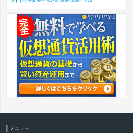
犯罪
金融庁
メニュー