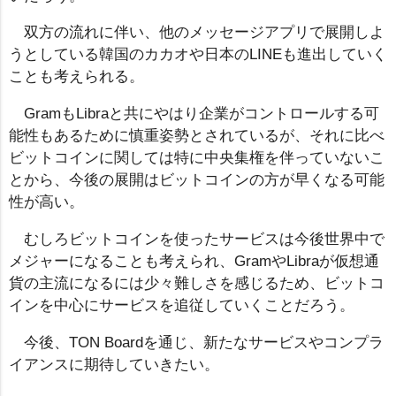
双方の流れに伴い、他のメッセージアプリで展開しよ
うとしている韓国のカカオや日本のLINEも進出していく
ことも考えられる。
GramもLibraと共にやはり企業がコントロールする可
能性もあるために慎重姿勢とされているが、それに比べ
ビットコインに関しては特に中央集権を伴っていないこ
とから、今後の展開はビットコインの方が早くなる可能
性が高い。
むしろビットコインを使ったサービスは今後世界中で
メジャーになることも考えられ、GramやLibraが仮想通
貨の主流になるには少々難しさを感じるため、ビットコ
インを中心にサービスを追従していくことだろう。
今後、TON Boardを通じ、新たなサービスやコンプラ
イアンスに期待していきたい。