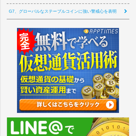
G7、グローバルなステーブルコインに強い警戒心を表明