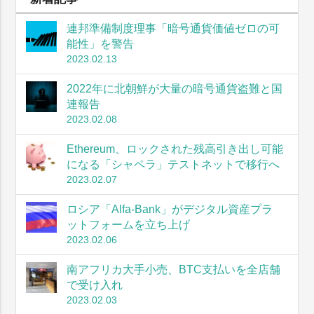
連邦準備制度理事「暗号通貨価値ゼロの可
能性」を警告
2023.02.13
2022年に北朝鮮が大量の暗号通貨盗難と国
連報告
2023.02.08
Ethereum、ロックされた残高引き出し可能
になる「シャペラ」テストネットで移行へ
2023.02.07
ロシア「Alfa-Bank」がデジタル資産プラ
ットフォームを立ち上げ
2023.02.06
南アフリカ大手小売、BTC支払いを全店舗
で受け入れ
2023.02.03