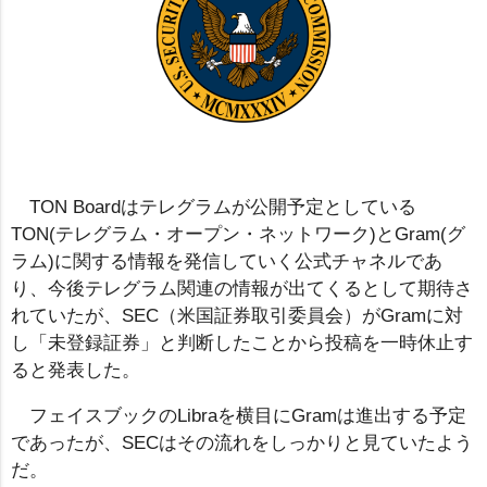
TON Boardはテレグラムが公開予定としている
TON(テレグラム・オープン・ネットワーク)とGram(グ
ラム)に関する情報を発信していく公式チャネルであ
り、今後テレグラム関連の情報が出てくるとして期待さ
れていたが、SEC（米国証券取引委員会）がGramに対
し「未登録証券」と判断したことから投稿を一時休止す
ると発表した。
フェイスブックのLibraを横目にGramは進出する予定
であったが、SECはその流れをしっかりと見ていたよう
だ。