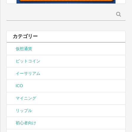
検
索:
カテゴリー
仮想通貨
ビットコイン
イーサリアム
ICO
マイニング
リップル
初心者向け