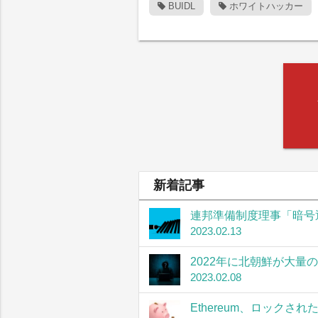
BUIDL
ホワイトハッカー
新着記事
連邦準備制度理事「暗号
2023.02.13
2022年に北朝鮮が大量
2023.02.08
Ethereum、ロック