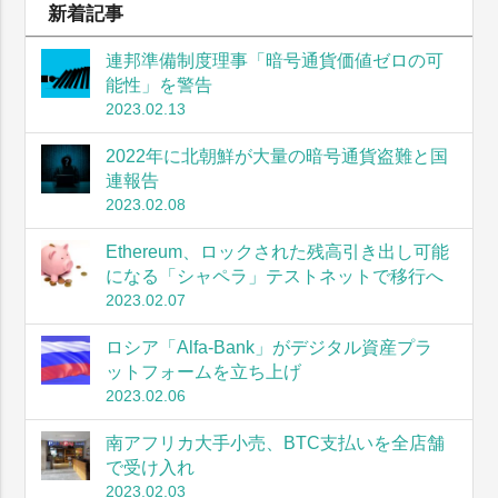
新着記事
連邦準備制度理事「暗号通貨価値ゼロの可
能性」を警告
2023.02.13
2022年に北朝鮮が大量の暗号通貨盗難と国
連報告
2023.02.08
Ethereum、ロックされた残高引き出し可能
になる「シャペラ」テストネットで移行へ
2023.02.07
ロシア「Alfa-Bank」がデジタル資産プラ
ットフォームを立ち上げ
2023.02.06
南アフリカ大手小売、BTC支払いを全店舗
で受け入れ
2023.02.03