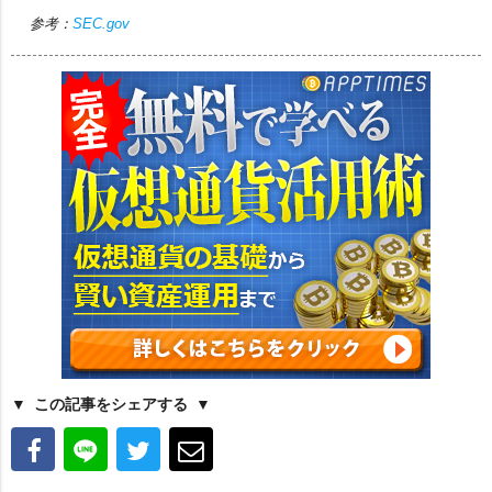
参考：
SEC.gov
この記事をシェアする