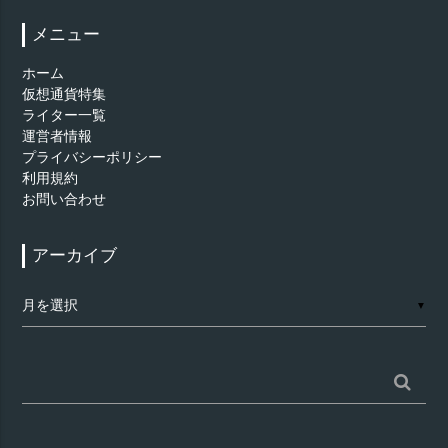
メニュー
ホーム
仮想通貨特集
ライター一覧
運営者情報
プライバシーポリシー
利用規約
お問い合わせ
アーカイブ
ア
▼
ー
カ
イ
ブ
検
索: