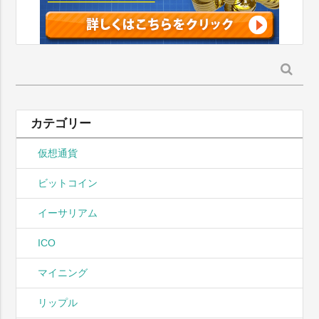
検
索:
カテゴリー
仮想通貨
ビットコイン
イーサリアム
ICO
マイニング
リップル