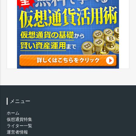
メニュー
ホーム
仮想通貨特集
ライター一覧
運営者情報