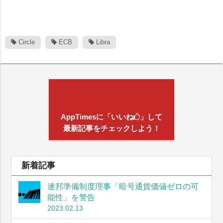
Circle
ECB
Libra
AppTimesに「いいね
」して
最新記事をチェックしよう！
新着記事
連邦準備制度理事「暗号通貨価値ゼロの可
能性」を警告
2023.02.13