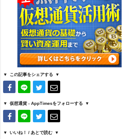
この記事をシェアする
仮想通貨 - AppTimesをフォローする
いいね！ / あとで読む