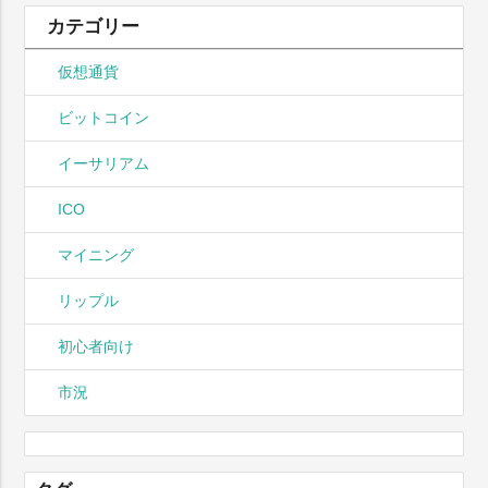
カテゴリー
仮想通貨
ビットコイン
イーサリアム
ICO
マイニング
リップル
初心者向け
市況