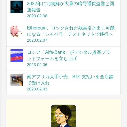
2022年に北朝鮮が大量の暗号通貨盗難と国
連報告
2023.02.08
Ethereum、ロックされた残高引き出し可能
になる「シャペラ」テストネットで移行へ
2023.02.07
ロシア「Alfa-Bank」がデジタル資産プラ
ットフォームを立ち上げ
2023.02.06
南アフリカ大手小売、BTC支払いを全店舗
で受け入れ
2023.02.03