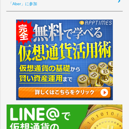
「Aber」に参加