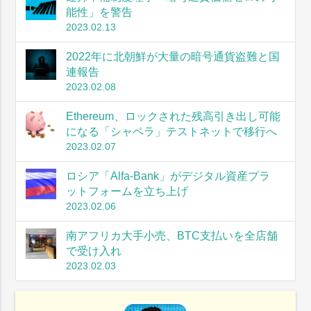
能性」を警告
2023.02.13
2022年に北朝鮮が大量の暗号通貨盗難と国
連報告
2023.02.08
Ethereum、ロックされた残高引き出し可能
になる「シャペラ」テストネットで移行へ
2023.02.07
ロシア「Alfa-Bank」がデジタル資産プラ
ットフォームを立ち上げ
2023.02.06
南アフリカ大手小売、BTC支払いを全店舗
で受け入れ
2023.02.03