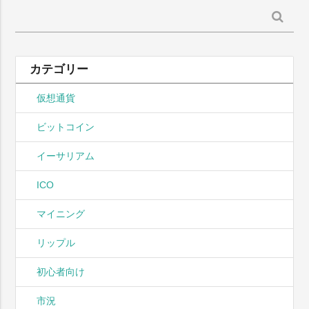
検
索:
カテゴリー
仮想通貨
ビットコイン
イーサリアム
ICO
マイニング
リップル
初心者向け
市況