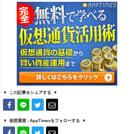
この記事をシェアする
仮想通貨 - AppTimesをフォローする