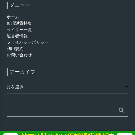
メニュー
ホーム
仮想通貨特集
ライター一覧
運営者情報
プライバシーポリシー
利用規約
お問い合わせ
アーカイブ
ア
▼
ー
カ
イ
ブ
検
索: