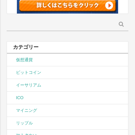
検
索:
カテゴリー
仮想通貨
ビットコイン
イーサリアム
ICO
マイニング
リップル