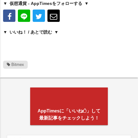
仮想通貨 - AppTimesをフォローする
いいね！ / あとで読む
Bitmex
AppTimesに「いいね
」して
最新記事をチェックしよう！