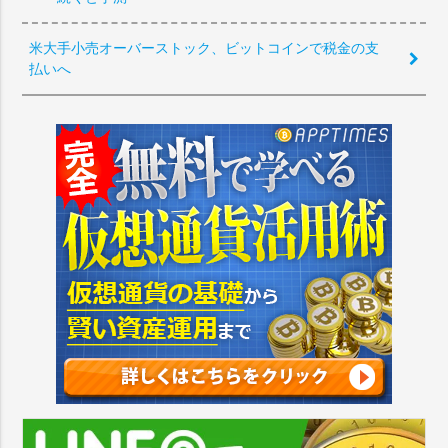
米大手小売オーバーストック、ビットコインで税金の支
払いへ