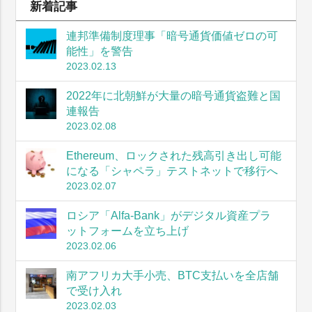
新着記事
連邦準備制度理事「暗号通貨価値ゼロの可
能性」を警告
2023.02.13
2022年に北朝鮮が大量の暗号通貨盗難と国
連報告
2023.02.08
Ethereum、ロックされた残高引き出し可能
になる「シャペラ」テストネットで移行へ
2023.02.07
ロシア「Alfa-Bank」がデジタル資産プラ
ットフォームを立ち上げ
2023.02.06
南アフリカ大手小売、BTC支払いを全店舗
で受け入れ
2023.02.03