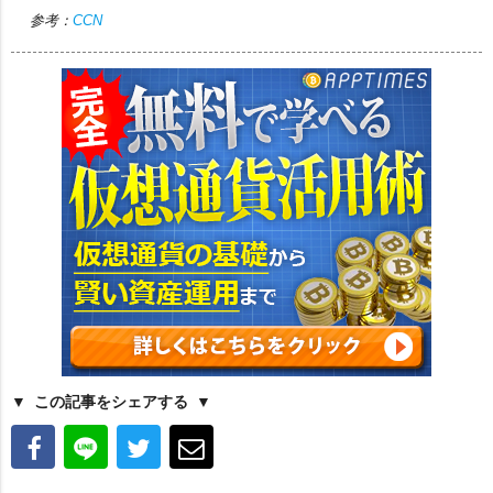
参考：
CCN
この記事をシェアする