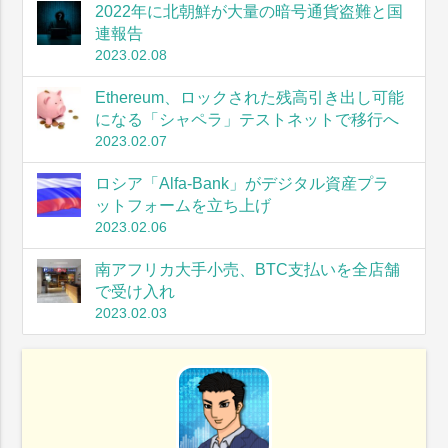
2022年に北朝鮮が大量の暗号通貨盗難と国
連報告
2023.02.08
Ethereum、ロックされた残高引き出し可能
になる「シャペラ」テストネットで移行へ
2023.02.07
ロシア「Alfa-Bank」がデジタル資産プラ
ットフォームを立ち上げ
2023.02.06
南アフリカ大手小売、BTC支払いを全店舗
で受け入れ
2023.02.03