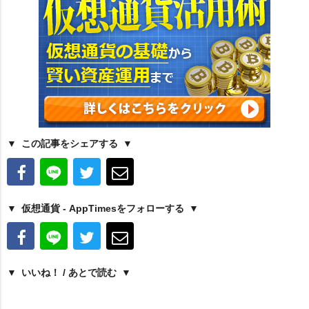
この記事をシェアする
仮想通貨 - AppTimesをフォローする
いいね！ / あとで読む