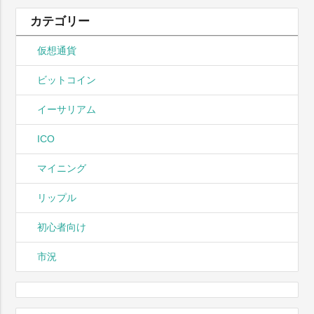
カテゴリー
仮想通貨
ビットコイン
イーサリアム
ICO
マイニング
リップル
初心者向け
市況