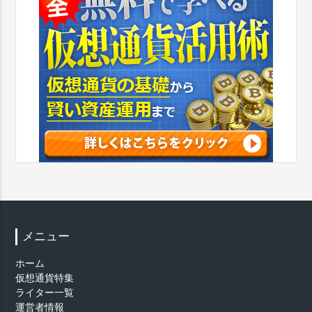
メニュー
ホーム
仮想通貨特集
ライター一覧
運営者情報