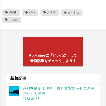
DASH
XMR
カナダ
ダッシュ
モネロ
AppTimesに「いいね
」して
最新記事をチェックしよう！
新着記事
連邦準備制度理事「暗号通貨価値ゼロの可
能性」を警告
2023.02.13