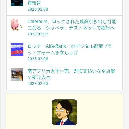
連報告
2023.02.08
Ethereum、ロックされた残高引き出し可能
になる「シャペラ」テストネットで移行へ
2023.02.07
ロシア「Alfa-Bank」がデジタル資産プラ
ットフォームを立ち上げ
2023.02.06
南アフリカ大手小売、BTC支払いを全店舗
で受け入れ
2023.02.03