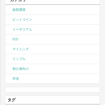
仮想通貨
ビットコイン
イーサリアム
ICO
マイニング
リップル
初心者向け
市況
タグ