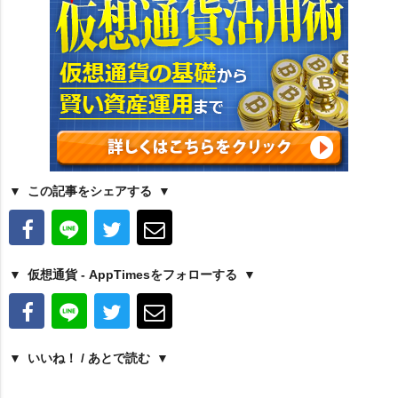
この記事をシェアする
仮想通貨 - AppTimesをフォローする
いいね！ / あとで読む