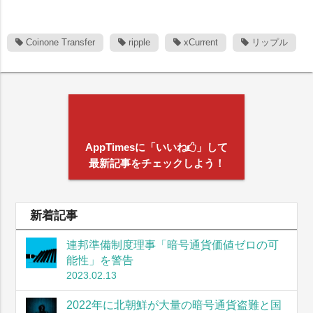
Coinone Transfer
ripple
xCurrent
リップル
AppTimesに「いいね
」して
最新記事をチェックしよう！
新着記事
連邦準備制度理事「暗号通貨価値ゼロの可
能性」を警告
2023.02.13
2022年に北朝鮮が大量の暗号通貨盗難と国