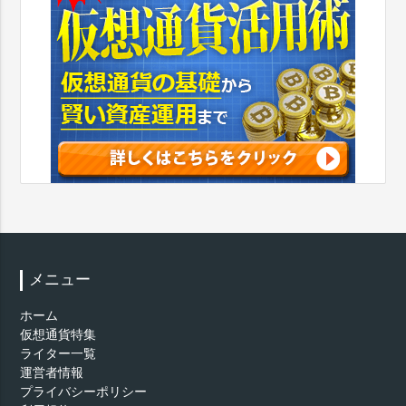
メニュー
ホーム
仮想通貨特集
ライター一覧
運営者情報
プライバシーポリシー