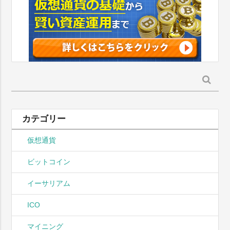
検
索:
カテゴリー
仮想通貨
ビットコイン
イーサリアム
ICO
マイニング