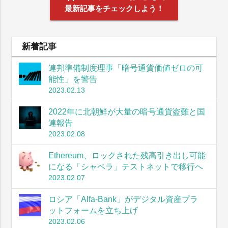
最新記事をチェックしよう！
新着記事
連邦準備制度理事「暗号通貨価値ゼロの可
能性」を警告
2023.02.13
2022年に北朝鮮が大量の暗号通貨盗難と国
連報告
2023.02.08
Ethereum、ロックされた残高引き出し可能
になる「シャペラ」テストネットで移行へ
2023.02.07
ロシア「Alfa-Bank」がデジタル資産プラ
ットフォームを立ち上げ
2023.02.06