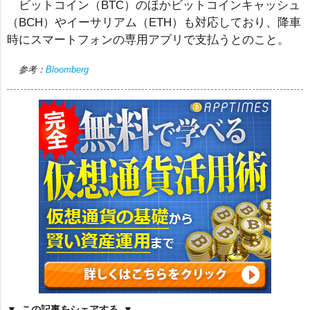
ビットコイン（BTC）のほかビットコインキャッシュ
（BCH）やイーサリアム（ETH）も対応しており、降車
時にスマートフォンの専用アプリで支払うとのこと。
参考：
Bloomberg
この記事をシェアする