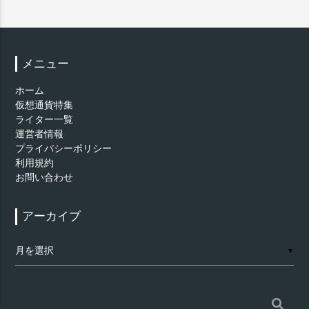
メニュー
ホーム
仮想通貨特集
ライター一覧
運営者情報
プライバシーポリシー
利用規約
お問い合わせ
アーカイブ
ア
▼
ー
カ
イ
ブ
検