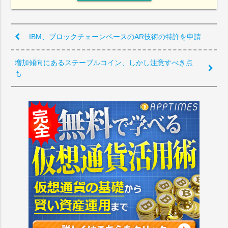
IBM、ブロックチェーンベースのAR技術の特許を申請
増加傾向にあるステーブルコイン、しかし注意すべき点
も