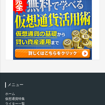
メニュー
ホーム
仮想通貨特集
ライター一覧