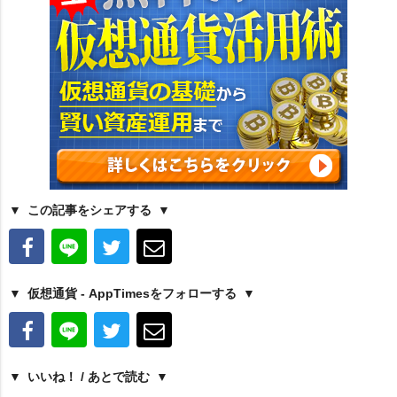
この記事をシェアする
仮想通貨 - AppTimesをフォローする
いいね！ / あとで読む