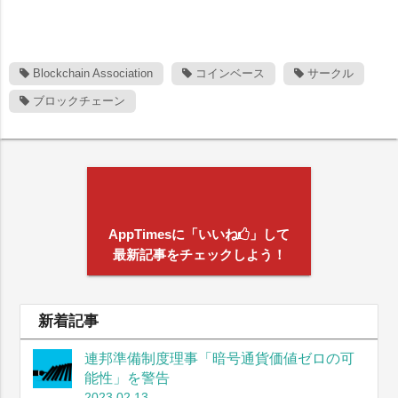
Blockchain Association
コインベース
サークル
ブロックチェーン
AppTimesに「いいね
」して
最新記事をチェックしよう！
新着記事
連邦準備制度理事「暗号通貨価値ゼロの可
能性」を警告
2023.02.13