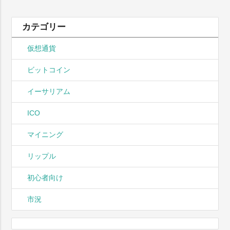
カテゴリー
仮想通貨
ビットコイン
イーサリアム
ICO
マイニング
リップル
初心者向け
市況