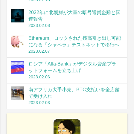
2022年に北朝鮮が大量の暗号通貨盗難と国
連報告
2023.02.08
Ethereum、ロックされた残高引き出し可能
になる「シャペラ」テストネットで移行へ
2023.02.07
ロシア「Alfa-Bank」がデジタル資産プラ
ットフォームを立ち上げ
2023.02.06
南アフリカ大手小売、BTC支払いを全店舗
で受け入れ
2023.02.03