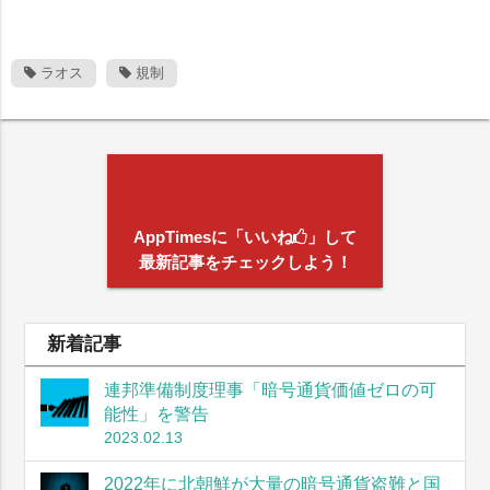
ラオス
規制
AppTimesに「いいね
」して
最新記事をチェックしよう！
新着記事
連邦準備制度理事「暗号通貨価値ゼロの可
能性」を警告
2023.02.13
2022年に北朝鮮が大量の暗号通貨盗難と国