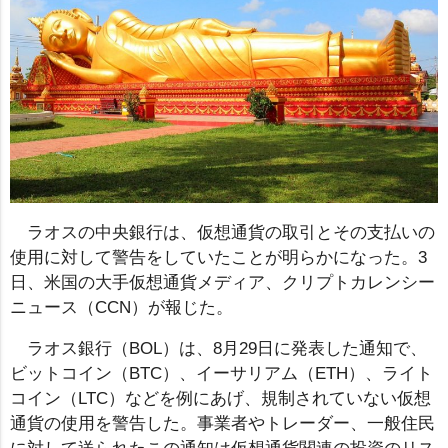
ラオスの中央銀行は、仮想通貨の取引とその支払いの
使用に対して警告をしていたことが明らかになった。3
日、米国の大手仮想通貨メディア、クリプトカレンシー
ニュース（CCN）が報じた。
ラオス銀行（BOL）は、8月29日に発表した通知で、
ビットコイン（BTC）、イーサリアム（ETH）、ライト
コイン（LTC）などを例にあげ、規制されていない仮想
通貨の使用を警告した。事業者やトレーダー、一般住民