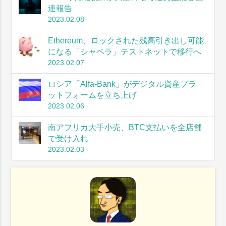
連報告
2023.02.08
Ethereum、ロックされた残高引き出し可能
になる「シャペラ」テストネットで移行へ
2023.02.07
ロシア「Alfa-Bank」がデジタル資産プラ
ットフォームを立ち上げ
2023.02.06
南アフリカ大手小売、BTC支払いを全店舗
で受け入れ
2023.02.03