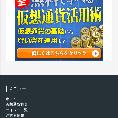
メニュー
ホーム
仮想通貨特集
ライター一覧
運営者情報