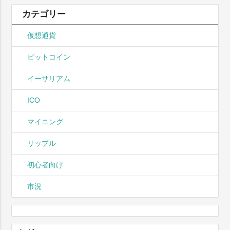
カテゴリー
仮想通貨
ビットコイン
イーサリアム
ICO
マイニング
リップル
初心者向け
市況