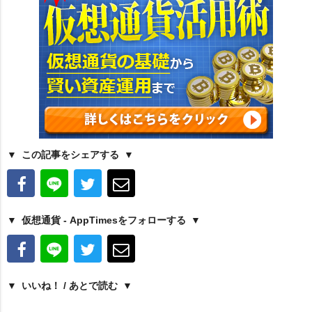
この記事をシェアする
仮想通貨 - AppTimesをフォローする
いいね！ / あとで読む