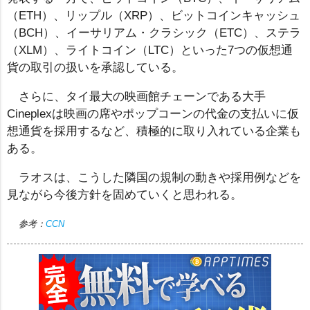
（ETH）、リップル（XRP）、ビットコインキャッシュ
（BCH）、イーサリアム・クラシック（ETC）、ステラ
（XLM）、ライトコイン（LTC）といった7つの仮想通
貨の取引の扱いを承認している。
さらに、タイ最大の映画館チェーンである大手
Cineplexは映画の席やポップコーンの代金の支払いに仮
想通貨を採用するなど、積極的に取り入れている企業も
ある。
ラオスは、こうした隣国の規制の動きや採用例などを
見ながら今後方針を固めていくと思われる。
参考：
CCN