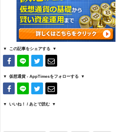
この記事をシェアする
仮想通貨 - AppTimesをフォローする
いいね！ / あとで読む