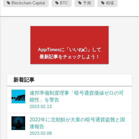
Blockchain Capital
BTC
予測
相場
AppTimesに「いいね
」して
最新記事をチェックしよう！
新着記事
連邦準備制度理事「暗号通貨価値ゼロの可
能性」を警告
2023.02.13
2022年に北朝鮮が大量の暗号通貨盗難と国
連報告
2023.02.08