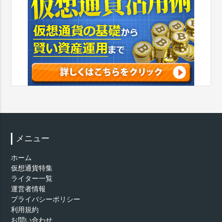
メニュー
ホーム
仮想通貨特集
ライター一覧
運営者情報
プライバシーポリシー
利用規約
お問い合わせ