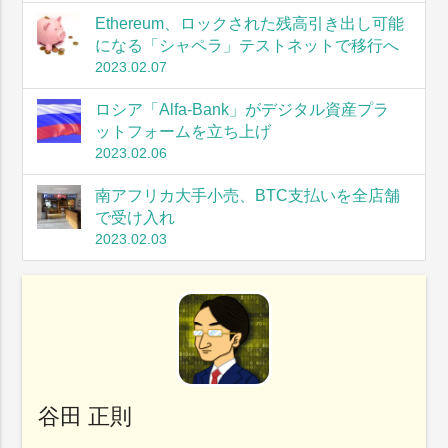
Ethereum、ロックされた残高引き出し可能
になる「シャペラ」テストネットで移行へ
2023.02.07
ロシア「Alfa-Bank」がデジタル資産プラ
ットフォームを立ち上げ
2023.02.06
南アフリカ大手小売、BTC支払いを全店舗
で受け入れ
2023.02.03
谷田 正則