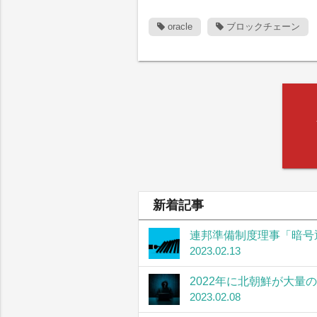
oracle
ブロックチェーン
新着記事
連邦準備制度理事「暗号
2023.02.13
2022年に北朝鮮が大量
2023.02.08