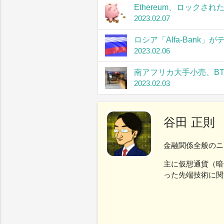
Ethereum、ロック
2023.02.07
ロシア「Alfa-Bank
2023.02.06
南アフリカ大手小売、B
2023.02.03
谷田 正則
金融関係全般のニ
主に仮想通貨（暗
った先端技術に関