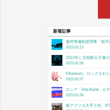
新着記事
連邦準備制度理事「暗号
2023.02.13
2022年に北朝鮮が大量
2023.02.08
Ethereum、ロック
2023.02.07
ロシア「Alfa-Bank
2023.02.06
南アフリカ大手小売、B