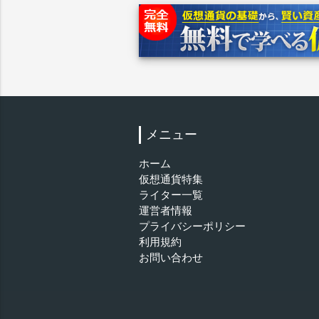
メニュー
ホーム
仮想通貨特集
ライター一覧
運営者情報
プライバシーポリシー
利用規約
お問い合わせ