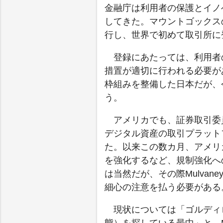
金融庁は利用者の保護とイノ
してきた。マウントゴックス
行し、世界で初めて取引所に
登録にあたっては、利用者
措置が適切に行われる必要が
枠組みを整備した日本だが、
う。
アメリカでも、証券取引委員
デジタル資産の取引プラット
た。以来この数カ月、アメリ
を強化するなど、規制強化へ
は当然だが、その際Mulva
細心の注意を払う必要がある
現状については「ゴルディ