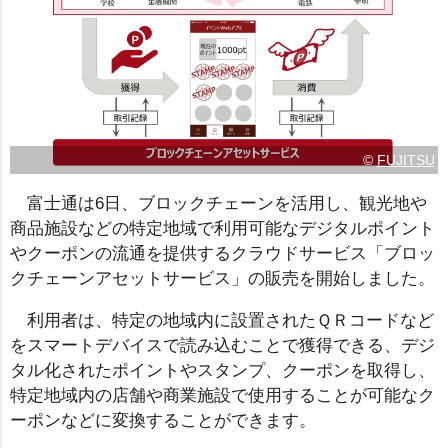
©
FUJITSU
富士通は6日、ブロックチェーンを活用し、観光地や
商品施設などの特定地域で利用可能なデジタルポイント
やクーポンの流通を提供するクラウドサービス「ブロッ
クチェーンアセットサービス」の販売を開始しました。
利用者は、特定の地域内に設置されたＱＲコードなど
をスマートデバイスで読み込むことで獲得できる、デジ
タル化されたポイントやスタンプ、クーポンを取得し、
特定地域内の店舗や商業施設で使用することが可能なク
ーポンなどに変換することができます。