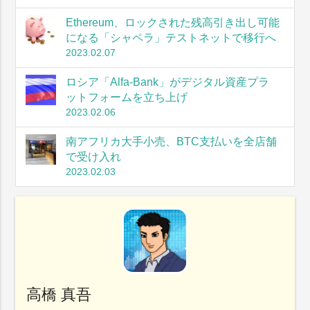
Ethereum、ロックされた残高引き出し可能
になる「シャペラ」テストネットで移行へ
2023.02.07
ロシア「Alfa-Bank」がデジタル資産プラ
ットフォームを立ち上げ
2023.02.06
南アフリカ大手小売、BTC支払いを全店舗
で受け入れ
2023.02.03
高橋 真吾