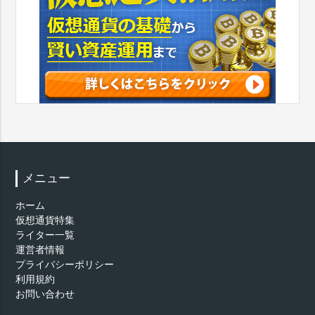
メニュー
ホーム
仮想通貨特集
ライター一覧
運営者情報
プライバシーポリシー
利用規約
お問い合わせ