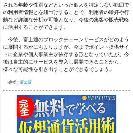
される年齢や性別などといった個人を特定しない範囲で
の利用者情報とを紐づけすることで、利用者の嗜好や行
動など詳細な分析が可能となり、今後の集客や販売戦略
に活用することができます。
今後、富士通のブロックチェーンサービスがどのよう
に展開するかにもよりますが、今までポイント提供サイ
トに企業や個人事業主が依存する形となっていたが、今
後は自主的にサービスを導入し展開できることから、
様々な可能性を引き出すことができるでしょう。
参考：
富士通