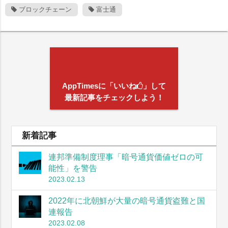
ブロックチェーン
富士通
AppTimesに「いいね
」して
最新記事をチェックしよう！
新着記事
連邦準備制度理事「暗号通貨価値ゼロの可
能性」を警告
2023.02.13
2022年に北朝鮮が大量の暗号通貨盗難と国
連報告
2023.02.08