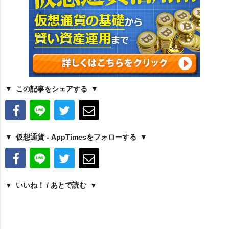
この記事をシェアする
仮想通貨 - AppTimesをフォローする
いいね！ / あとで読む