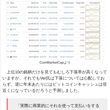
CoinMarketCapより
上位10の銘柄だけを見てもむしろ下落率が高くなって
いますが、それでもVer氏は下落については心配してお
らず、逆に年末あたりにはビットコインキャッシュは倍
近くになっているだろうと予測しました。
「実際に商業的にそれを使って支払いをする