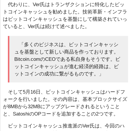
代わりに、Ver氏はトランザクションに特化したビッ
トコインキャッシュを勧めました。技術革新・インフラ
はビットコインキャッシュを基盤にして構築されていっ
ていると、Ver氏は続けて述べました。
「多くのビジネスは、ビットコインキャッシ
ュを基盤として新しい商品を作っております。
Bitcoin.comのCEOである私自身もそうです。ビ
ットコインキャッシュが進む経済的経路は、ビ
ットコインの成功に繋がるものです。」
そして5月16日、ビットコインキャッシュはハードフ
ォークを行いました。その内容は、基本ブロックサイズ
が8MBから32MBにアップグレードされるということ
と、SatoshiのOPコードを追加することの2つです。
ビットコインキャッシュ推進派のVer氏は、今回のハ