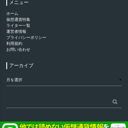
メニュー
ホーム
仮想通貨特集
ライター一覧
運営者情報
プライバシーポリシー
利用規約
お問い合わせ
アーカイブ
ア
▼
ー
カ
イ
ブ
検
索: