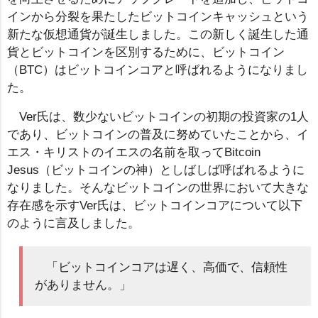
インから分裂を果たしたビットコインキャッシュという
新たな仮想通貨が誕生しました。この新しく誕生した通
貨とビットコインを区別するために、ビットコイン
（BTC）はビットコインコアと呼ばれるようになりまし
た。
Ver氏は、数少ないビットコインの初期の投資家の1人
であり、ビットコインの普及に努めていたことから、イ
エス・キリストのイエスの名前を取ってBitcoin
Jesus（ビットコインの神）としばしば呼ばれるように
なりました。そんなビットコインの世界において大きな
存在感を示すVer氏は、ビットコインコアについて以下
のように言及しました。
「ビットコインコアは遅く、高価で、信頼性
がありません。」