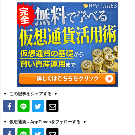
この記事をシェアする
仮想通貨 - AppTimesをフォローする