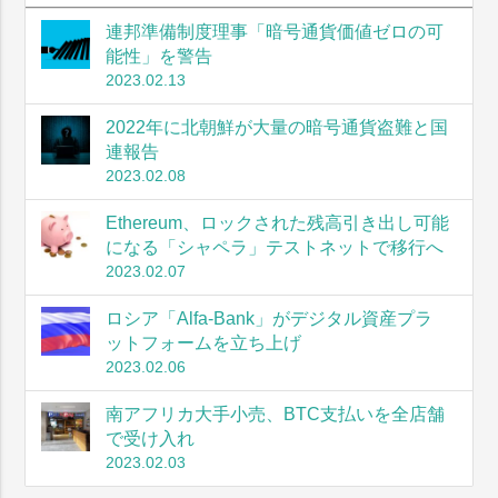
連邦準備制度理事「暗号通貨価値ゼロの可
能性」を警告
2023.02.13
2022年に北朝鮮が大量の暗号通貨盗難と国
連報告
2023.02.08
Ethereum、ロックされた残高引き出し可能
になる「シャペラ」テストネットで移行へ
2023.02.07
ロシア「Alfa-Bank」がデジタル資産プラ
ットフォームを立ち上げ
2023.02.06
南アフリカ大手小売、BTC支払いを全店舗
で受け入れ
2023.02.03