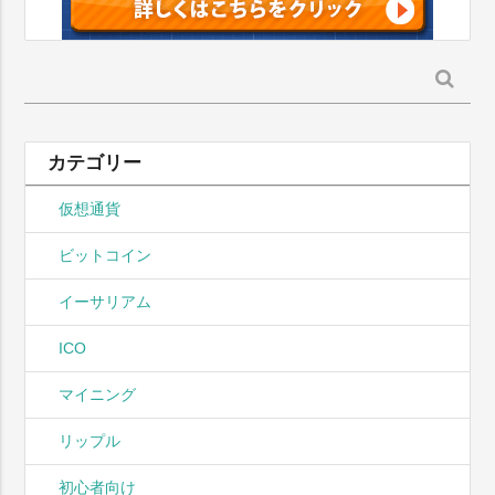
検
索:
カテゴリー
仮想通貨
ビットコイン
イーサリアム
ICO
マイニング
リップル
初心者向け