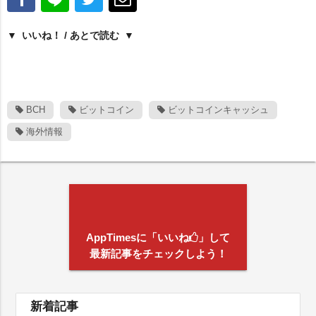
いいね！ / あとで読む
BCH
ビットコイン
ビットコインキャッシュ
海外情報
AppTimesに「いいね
」して
最新記事をチェックしよう！
新着記事