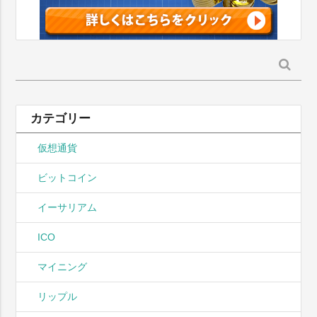
検
索:
カテゴリー
仮想通貨
ビットコイン
イーサリアム
ICO
マイニング
リップル