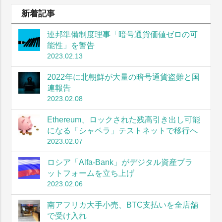
新着記事
連邦準備制度理事「暗号通貨価値ゼロの可
能性」を警告
2023.02.13
2022年に北朝鮮が大量の暗号通貨盗難と国
連報告
2023.02.08
Ethereum、ロックされた残高引き出し可能
になる「シャペラ」テストネットで移行へ
2023.02.07
ロシア「Alfa-Bank」がデジタル資産プラ
ットフォームを立ち上げ
2023.02.06
南アフリカ大手小売、BTC支払いを全店舗
で受け入れ