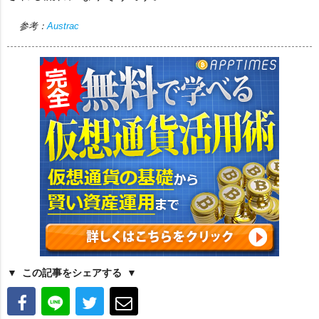
参考：
Austrac
この記事をシェアする