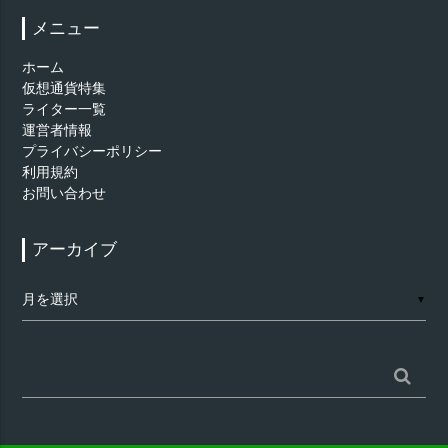
メニュー
ホーム
仮想通貨特集
ライター一覧
運営者情報
プライバシーポリシー
利用規約
お問い合わせ
アーカイブ
ア
▼
ー
カ
イ
ブ
検
索: