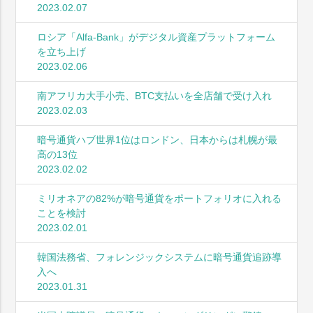
2023.02.07
ロシア「Alfa-Bank」がデジタル資産プラットフォーム
を立ち上げ
2023.02.06
南アフリカ大手小売、BTC支払いを全店舗で受け入れ
2023.02.03
暗号通貨ハブ世界1位はロンドン、日本からは札幌が最
高の13位
2023.02.02
ミリオネアの82%が暗号通貨をポートフォリオに入れる
ことを検討
2023.02.01
韓国法務省、フォレンジックシステムに暗号通貨追跡導
入へ
2023.01.31