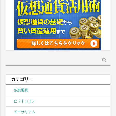
検
索:
カテゴリー
仮想通貨
ビットコイン
イーサリアム