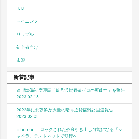
ICO
マイニング
リップル
初心者向け
市況
新着記事
連邦準備制度理事「暗号通貨価値ゼロの可能性」を警告
2023.02.13
2022年に北朝鮮が大量の暗号通貨盗難と国連報告
2023.02.08
Ethereum、ロックされた残高引き出し可能になる「シ
ャペラ」テストネットで移行へ