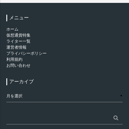
メニュー
ホーム
仮想通貨特集
ライター一覧
運営者情報
プライバシーポリシー
利用規約
お問い合わせ
アーカイブ
ア
▼
ー
カ
イ
ブ
検
索: