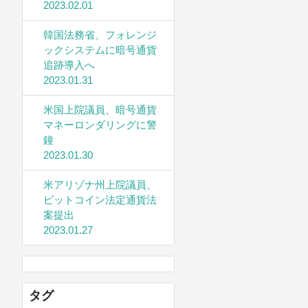
2023.02.01
韓国法務省、フォレンジ
ックシステムに暗号通貨
追跡導入へ
2023.01.31
米国上院議員、暗号通貨
マネーロンダリングに警
鐘
2023.01.30
米アリゾナ州上院議員、
ビットコイン法定通貨法
案提出
2023.01.27
タグ