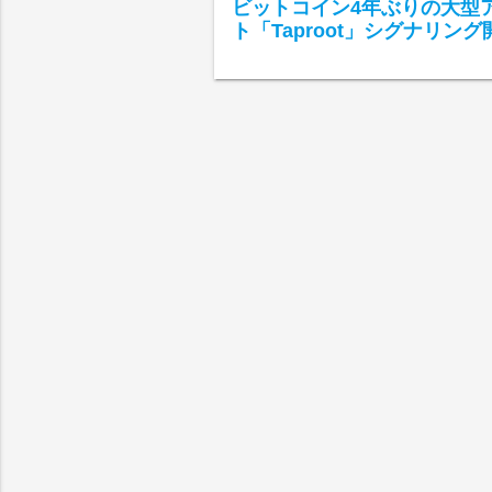
ビットコイン4年ぶりの大型
ト「Taproot」シグナリング