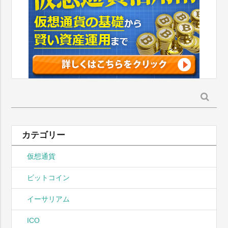
検
索:
カテゴリー
仮想通貨
ビットコイン
イーサリアム
ICO