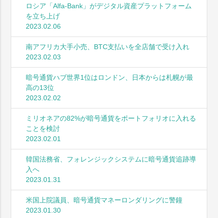
ロシア「Alfa-Bank」がデジタル資産プラットフォーム
を立ち上げ
2023.02.06
南アフリカ大手小売、BTC支払いを全店舗で受け入れ
2023.02.03
暗号通貨ハブ世界1位はロンドン、日本からは札幌が最
高の13位
2023.02.02
ミリオネアの82%が暗号通貨をポートフォリオに入れる
ことを検討
2023.02.01
韓国法務省、フォレンジックシステムに暗号通貨追跡導
入へ
2023.01.31
米国上院議員、暗号通貨マネーロンダリングに警鐘
2023.01.30