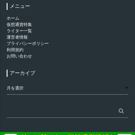
メニュー
ホーム
仮想通貨特集
ライター一覧
運営者情報
プライバシーポリシー
利用規約
お問い合わせ
アーカイブ
ア
▼
ー
カ
イ
ブ
検
索: