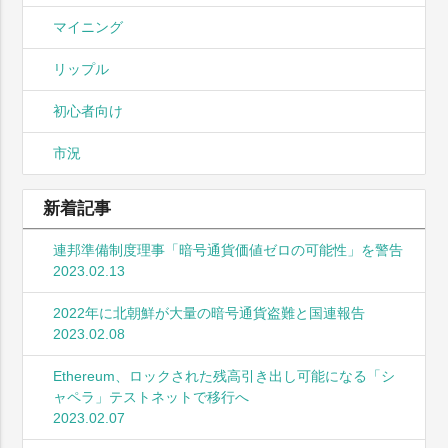
マイニング
リップル
初心者向け
市況
新着記事
連邦準備制度理事「暗号通貨価値ゼロの可能性」を警告
2023.02.13
2022年に北朝鮮が大量の暗号通貨盗難と国連報告
2023.02.08
Ethereum、ロックされた残高引き出し可能になる「シ
ャペラ」テストネットで移行へ
2023.02.07