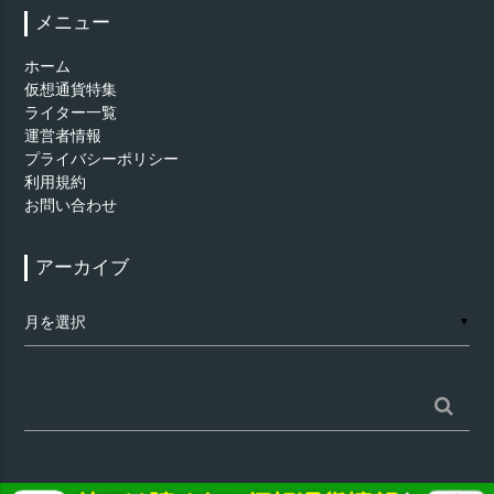
メニュー
ホーム
仮想通貨特集
ライター一覧
運営者情報
プライバシーポリシー
利用規約
お問い合わせ
アーカイブ
ア
▼
ー
カ
イ
ブ
検
索: