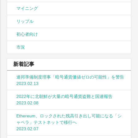
マイニング
リップル
初心者向け
市況
新着記事
連邦準備制度理事「暗号通貨価値ゼロの可能性」を警告
2023.02.13
2022年に北朝鮮が大量の暗号通貨盗難と国連報告
2023.02.08
Ethereum、ロックされた残高引き出し可能になる「シ
ャペラ」テストネットで移行へ
2023.02.07