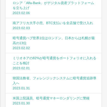
ロシア「Alfa-Bank」がデジタル資産プラットフォーム
を立ち上げ
2023.02.06
南アフリカ大手小売、BTC支払いを全店舗で受け入れ
2023.02.03
暗号通貨ハブ世界1位はロンドン、日本からは札幌が最
高の13位
2023.02.02
ミリオネアの82%が暗号通貨をポートフォリオに入れる
ことを検討
2023.02.01
韓国法務省、フォレンジックシステムに暗号通貨追跡導
入へ
2023.01.31
米国上院議員、暗号通貨マネーロンダリングに警鐘
2023.01.30