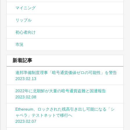
マイニング
リップル
初心者向け
市況
新着記事
連邦準備制度理事「暗号通貨価値ゼロの可能性」を警告
2023.02.13
2022年に北朝鮮が大量の暗号通貨盗難と国連報告
2023.02.08
Ethereum、ロックされた残高引き出し可能になる「シ
ャペラ」テストネットで移行へ
2023.02.07