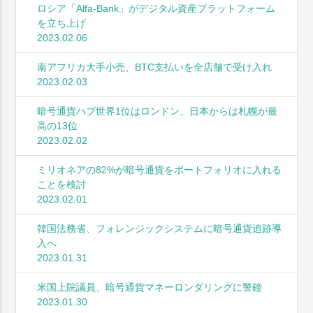
ロシア「Alfa-Bank」がデジタル資産プラットフォーム
を立ち上げ
2023.02.06
南アフリカ大手小売、BTC支払いを全店舗で受け入れ
2023.02.03
暗号通貨ハブ世界1位はロンドン、日本からは札幌が最
高の13位
2023.02.02
ミリオネアの82%が暗号通貨をポートフォリオに入れる
ことを検討
2023.02.01
韓国法務省、フォレンジックシステムに暗号通貨追跡導
入へ
2023.01.31
米国上院議員、暗号通貨マネーロンダリングに警鐘
2023.01.30