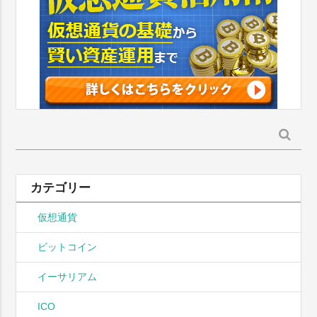
検
索:
カテゴリー
仮想通貨
ビットコイン
イーサリアム
ICO