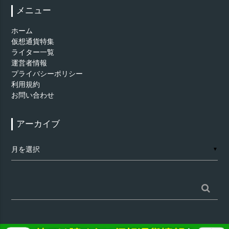
メニュー
ホーム
仮想通貨特集
ライター一覧
運営者情報
プライバシーポリシー
利用規約
お問い合わせ
アーカイブ
ア
▼
ー
カ
イ
ブ
検
索: