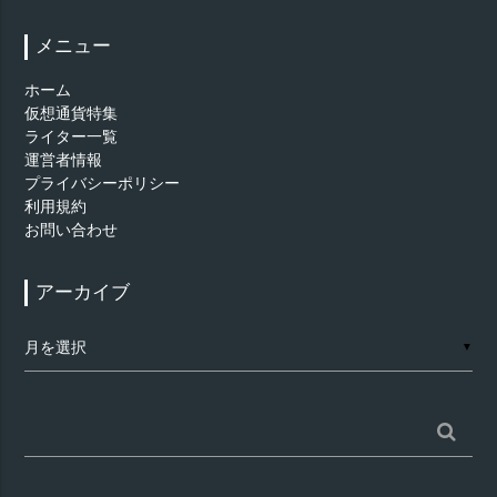
メニュー
ホーム
仮想通貨特集
ライター一覧
運営者情報
プライバシーポリシー
利用規約
お問い合わせ
アーカイブ
ア
▼
ー
カ
イ
ブ
検
索: