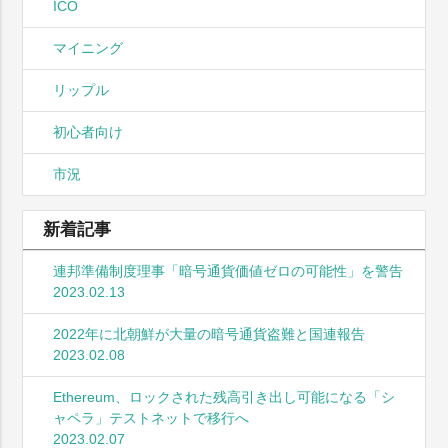
ICO
マイニング
リップル
初心者向け
市況
新着記事
連邦準備制度理事「暗号通貨価値ゼロの可能性」を警告
2023.02.13
2022年に北朝鮮が大量の暗号通貨盗難と国連報告
2023.02.08
Ethereum、ロックされた残高引き出し可能になる「シ
ャペラ」テストネットで移行へ
2023.02.07