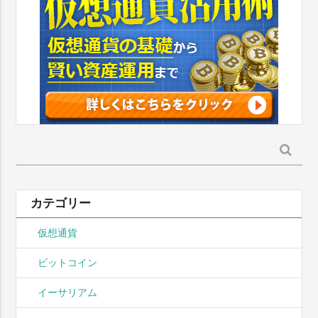
検
索:
カテゴリー
仮想通貨
ビットコイン
イーサリアム