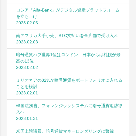
ロシア「Alfa-Bank」がデジタル資産プラットフォーム
を立ち上げ
2023.02.06
南アフリカ大手小売、BTC支払いを全店舗で受け入れ
2023.02.03
暗号通貨ハブ世界1位はロンドン、日本からは札幌が最
高の13位
2023.02.02
ミリオネアの82%が暗号通貨をポートフォリオに入れる
ことを検討
2023.02.01
韓国法務省、フォレンジックシステムに暗号通貨追跡導
入へ
2023.01.31
米国上院議員、暗号通貨マネーロンダリングに警鐘