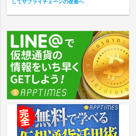
してサプライチェーンの改善へ