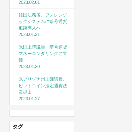
2023.02.01
韓国法務省、フォレンジ
ックシステムに暗号通貨
追跡導入へ
2023.01.31
米国上院議員、暗号通貨
マネーロンダリングに警
鐘
2023.01.30
米アリゾナ州上院議員、
ビットコイン法定通貨法
案提出
2023.01.27
タグ