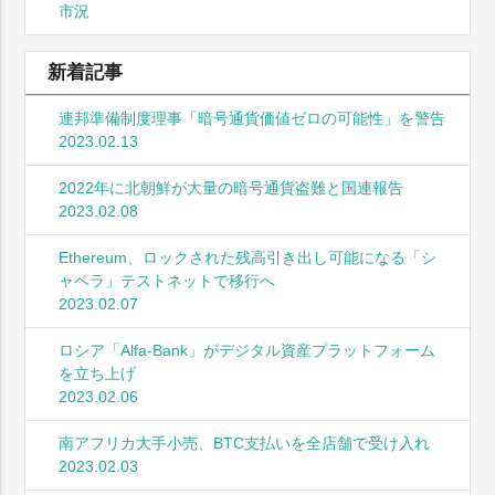
市況
新着記事
連邦準備制度理事「暗号通貨価値ゼロの可能性」を警告
2023.02.13
2022年に北朝鮮が大量の暗号通貨盗難と国連報告
2023.02.08
Ethereum、ロックされた残高引き出し可能になる「シ
ャペラ」テストネットで移行へ
2023.02.07
ロシア「Alfa-Bank」がデジタル資産プラットフォーム
を立ち上げ
2023.02.06
南アフリカ大手小売、BTC支払いを全店舗で受け入れ
2023.02.03