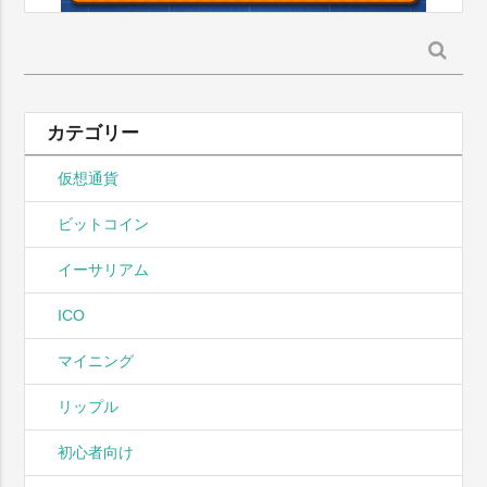
検
索:
カテゴリー
仮想通貨
ビットコイン
イーサリアム
ICO
マイニング
リップル
初心者向け