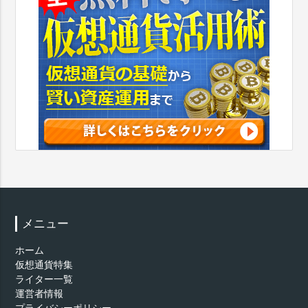
メニュー
ホーム
仮想通貨特集
ライター一覧
運営者情報
プライバシーポリシー