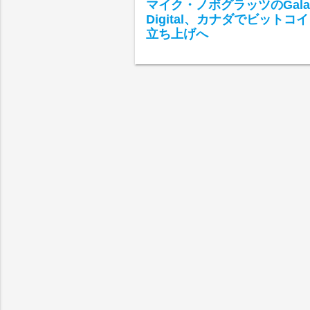
マイク・ノボグラッツのGala
Digital、カナダでビットコ
立ち上げへ