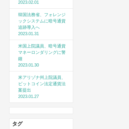
2023.02.01
韓国法務省、フォレンジ
ックシステムに暗号通貨
追跡導入へ
2023.01.31
米国上院議員、暗号通貨
マネーロンダリングに警
鐘
2023.01.30
米アリゾナ州上院議員、
ビットコイン法定通貨法
案提出
2023.01.27
タグ