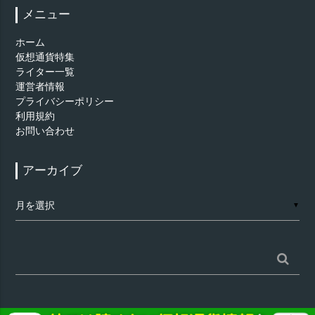
メニュー
ホーム
仮想通貨特集
ライター一覧
運営者情報
プライバシーポリシー
利用規約
お問い合わせ
アーカイブ
ア
▼
ー
カ
イ
ブ
検
索: