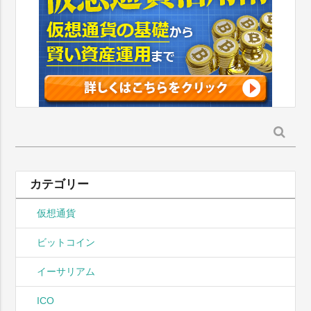
検
索:
カテゴリー
仮想通貨
ビットコイン
イーサリアム
ICO