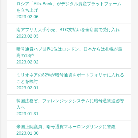
ロシア「Alfa-Bank」がデジタル資産プラットフォーム
を立ち上げ
2023.02.06
南アフリカ大手小売、BTC支払いを全店舗で受け入れ
2023.02.03
暗号通貨ハブ世界1位はロンドン、日本からは札幌が最
高の13位
2023.02.02
ミリオネアの82%が暗号通貨をポートフォリオに入れる
ことを検討
2023.02.01
韓国法務省、フォレンジックシステムに暗号通貨追跡導
入へ
2023.01.31
米国上院議員、暗号通貨マネーロンダリングに警鐘
2023.01.30