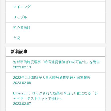
マイニング
リップル
初心者向け
市況
新着記事
連邦準備制度理事「暗号通貨価値ゼロの可能性」を警告
2023.02.13
2022年に北朝鮮が大量の暗号通貨盗難と国連報告
2023.02.08
Ethereum、ロックされた残高引き出し可能になる「シ
ャペラ」テストネットで移行へ
2023.02.07