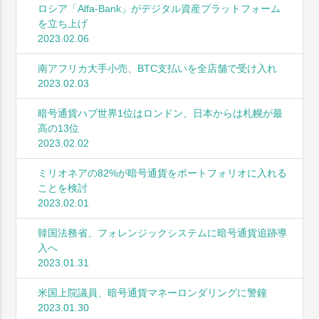
ロシア「Alfa-Bank」がデジタル資産プラットフォーム
を立ち上げ
2023.02.06
南アフリカ大手小売、BTC支払いを全店舗で受け入れ
2023.02.03
暗号通貨ハブ世界1位はロンドン、日本からは札幌が最
高の13位
2023.02.02
ミリオネアの82%が暗号通貨をポートフォリオに入れる
ことを検討
2023.02.01
韓国法務省、フォレンジックシステムに暗号通貨追跡導
入へ
2023.01.31
米国上院議員、暗号通貨マネーロンダリングに警鐘
2023.01.30