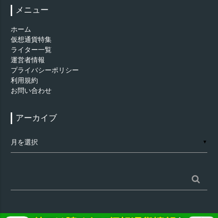
メニュー
ホーム
仮想通貨特集
ライター一覧
運営者情報
プライバシーポリシー
利用規約
お問い合わせ
アーカイブ
ア
▼
ー
カ
イ
ブ
検
索: