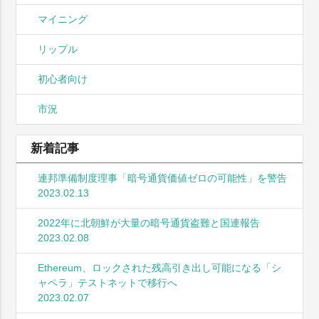
マイニング
リップル
初心者向け
市況
新着記事
連邦準備制度理事「暗号通貨価値ゼロの可能性」を警告
2023.02.13
2022年に北朝鮮が大量の暗号通貨盗難と国連報告
2023.02.08
Ethereum、ロックされた残高引き出し可能になる「シ
ャペラ」テストネットで移行へ
2023.02.07