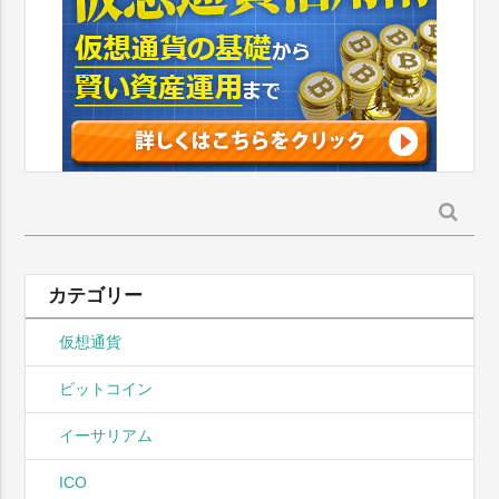
検
索:
カテゴリー
仮想通貨
ビットコイン
イーサリアム
ICO