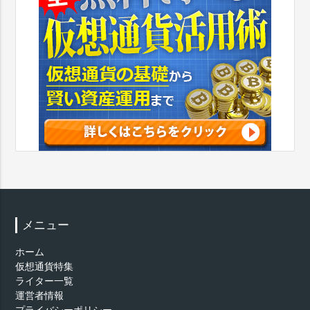
メニュー
ホーム
仮想通貨特集
ライター一覧
運営者情報
プライバシーポリシー