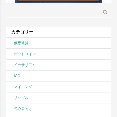
検
索:
カテゴリー
仮想通貨
ビットコイン
イーサリアム
ICO
マイニング
リップル
初心者向け