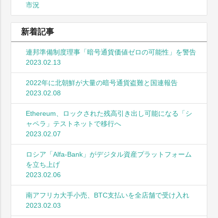
市況
新着記事
連邦準備制度理事「暗号通貨価値ゼロの可能性」を警告
2023.02.13
2022年に北朝鮮が大量の暗号通貨盗難と国連報告
2023.02.08
Ethereum、ロックされた残高引き出し可能になる「シ
ャペラ」テストネットで移行へ
2023.02.07
ロシア「Alfa-Bank」がデジタル資産プラットフォーム
を立ち上げ
2023.02.06
南アフリカ大手小売、BTC支払いを全店舗で受け入れ
2023.02.03