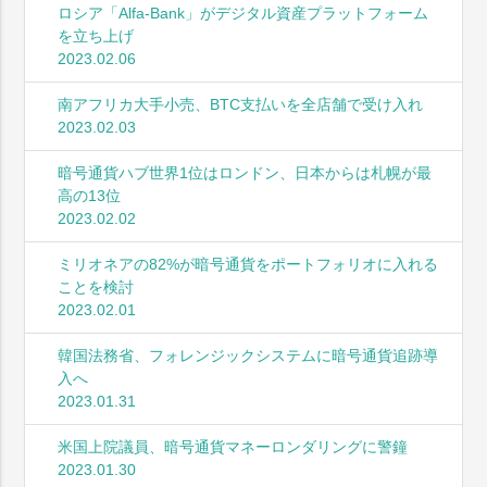
ロシア「Alfa-Bank」がデジタル資産プラットフォーム
を立ち上げ
2023.02.06
南アフリカ大手小売、BTC支払いを全店舗で受け入れ
2023.02.03
暗号通貨ハブ世界1位はロンドン、日本からは札幌が最
高の13位
2023.02.02
ミリオネアの82%が暗号通貨をポートフォリオに入れる
ことを検討
2023.02.01
韓国法務省、フォレンジックシステムに暗号通貨追跡導
入へ
2023.01.31
米国上院議員、暗号通貨マネーロンダリングに警鐘
2023.01.30