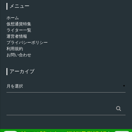
メニュー
ホーム
仮想通貨特集
ライター一覧
運営者情報
プライバシーポリシー
利用規約
お問い合わせ
アーカイブ
ア
▼
ー
カ
イ
ブ
検
索: