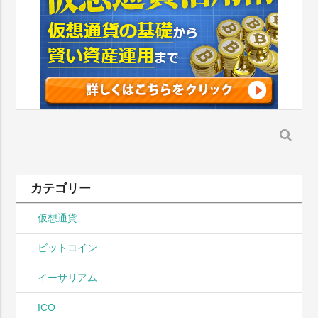
検
索:
カテゴリー
仮想通貨
ビットコイン
イーサリアム
ICO