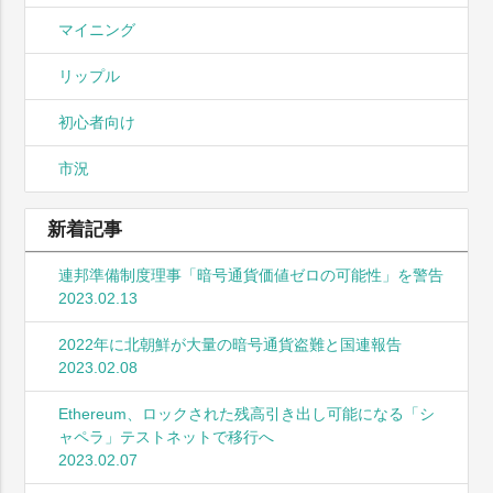
マイニング
リップル
初心者向け
市況
新着記事
連邦準備制度理事「暗号通貨価値ゼロの可能性」を警告
2023.02.13
2022年に北朝鮮が大量の暗号通貨盗難と国連報告
2023.02.08
Ethereum、ロックされた残高引き出し可能になる「シ
ャペラ」テストネットで移行へ
2023.02.07