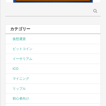
検
索:
カテゴリー
仮想通貨
ビットコイン
イーサリアム
ICO
マイニング
リップル
初心者向け