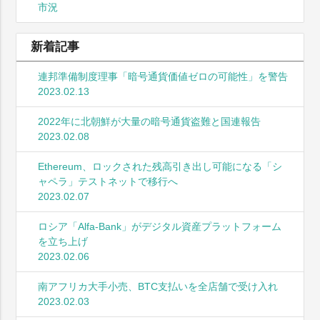
市況
新着記事
連邦準備制度理事「暗号通貨価値ゼロの可能性」を警告
2023.02.13
2022年に北朝鮮が大量の暗号通貨盗難と国連報告
2023.02.08
Ethereum、ロックされた残高引き出し可能になる「シ
ャペラ」テストネットで移行へ
2023.02.07
ロシア「Alfa-Bank」がデジタル資産プラットフォーム
を立ち上げ
2023.02.06
南アフリカ大手小売、BTC支払いを全店舗で受け入れ
2023.02.03