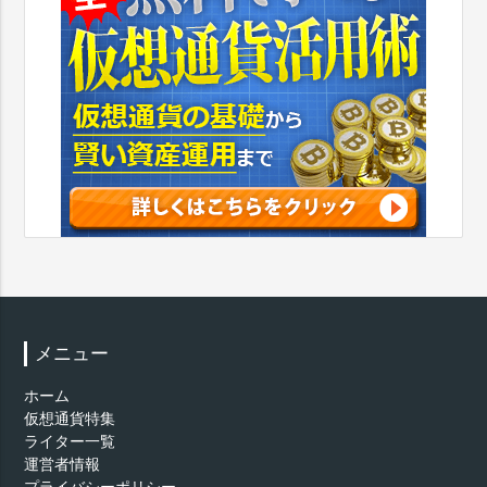
メニュー
ホーム
仮想通貨特集
ライター一覧
運営者情報
プライバシーポリシー