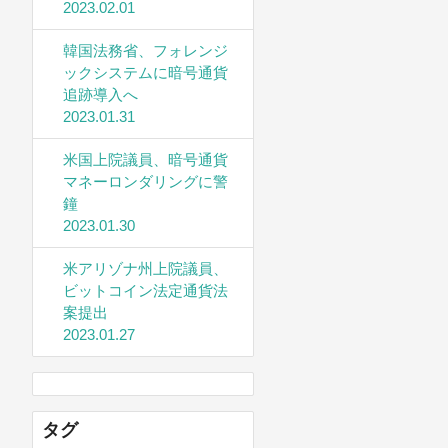
2023.02.01
韓国法務省、フォレンジ
ックシステムに暗号通貨
追跡導入へ
2023.01.31
米国上院議員、暗号通貨
マネーロンダリングに警
鐘
2023.01.30
米アリゾナ州上院議員、
ビットコイン法定通貨法
案提出
2023.01.27
タグ