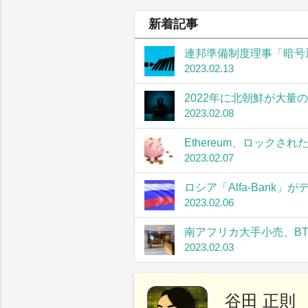
新着記事
連邦準備制度理事「暗号
2023.02.13
2022年に北朝鮮が大量
2023.02.08
Ethereum、ロック
2023.02.07
ロシア「Alfa-Bank
2023.02.06
南アフリカ大手小売、B
2023.02.03
谷田 正則