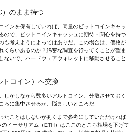
TC）のまま持つ
コインを保有していれば、同量のビットコインキャッ
るので、ビットコインキャッシュに期待・関心を持つ
のも考えようによってはありだ。この場合は、価格が
れくらいあるのか？綿密な調査を行ってくことが望ま
しないで、ハードウェアウォレットに移動させること
ルトコイン）へ交換
。しかしながら数多いアルトコイン、分散させておく
ころに集中させるか、悩ましいところだ。
ったことはしないがあくまで参考にしていただければ
位のイーサリアム（ETH）はここのところ相場を下げて