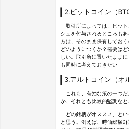
2.ビットコイン（B
取引所によっては、ビット
シュを付与されるところもあ
方は、そのまま保有しておく
どのようにつくか？需要はど
しい。取引所に置いたままに
も同時に考えておきたい。
3.アルトコイン（オ
これも、有効な策の一つだ
か、それとも比較的堅調なと
どの銘柄がオススメ、とい
と思う。例えば、時価総額2