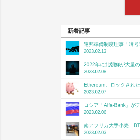
新着記事
連邦準備制度理事「暗号
2023.02.13
2022年に北朝鮮が大量
2023.02.08
Ethereum、ロック
2023.02.07
ロシア「Alfa-Bank
2023.02.06
南アフリカ大手小売、B
2023.02.03