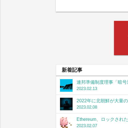
新着記事
連邦準備制度理事「暗号
2023.02.13
2022年に北朝鮮が大量
2023.02.08
Ethereum、ロック
2023.02.07