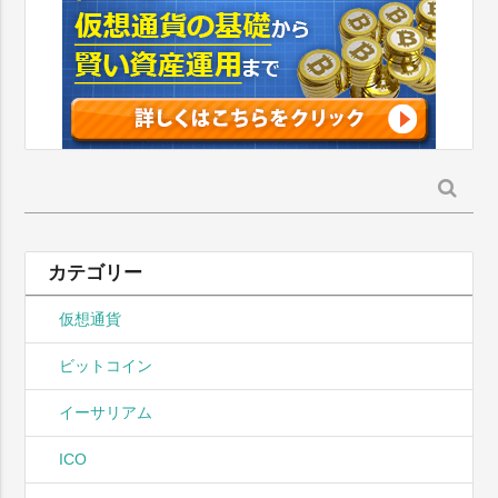
検
索:
カテゴリー
仮想通貨
ビットコイン
イーサリアム
ICO