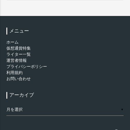
メニュー
ホーム
仮想通貨特集
ライター一覧
運営者情報
プライバシーポリシー
利用規約
お問い合わせ
アーカイブ
ア
▼
ー
カ
イ
ブ