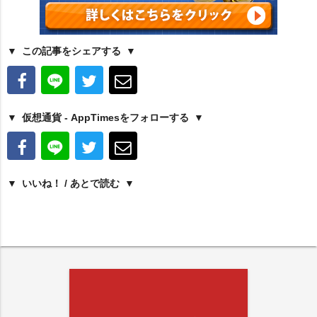
この記事をシェアする
仮想通貨 - AppTimesをフォローする
いいね！ / あとで読む