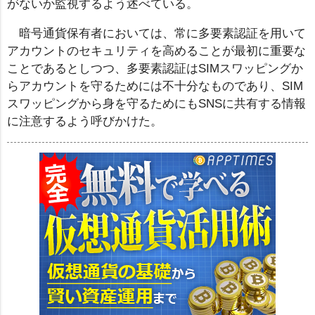
がないか監視するよう述べている。
暗号通貨保有者においては、常に多要素認証を用いて
アカウントのセキュリティを高めることが最初に重要な
ことであるとしつつ、多要素認証はSIMスワッピングか
らアカウントを守るためには不十分なものであり、SIM
スワッピングから身を守るためにもSNSに共有する情報
に注意するよう呼びかけた。