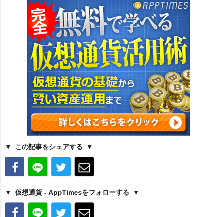
この記事をシェアする
仮想通貨 - AppTimesをフォローする