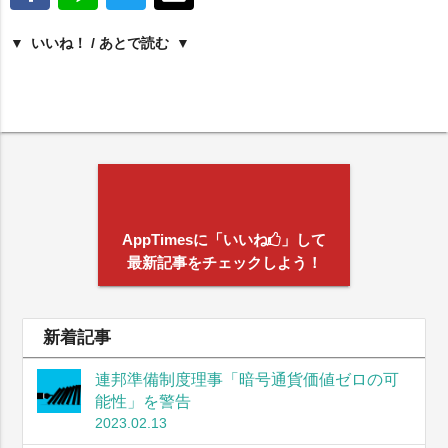
いいね！ / あとで読む
AppTimesに「いいね
」して
最新記事をチェックしよう！
新着記事
連邦準備制度理事「暗号通貨価値ゼロの可
能性」を警告
2023.02.13