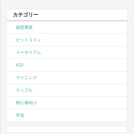
カテゴリー
仮想通貨
ビットコイン
イーサリアム
ICO
マイニング
リップル
初心者向け
市況