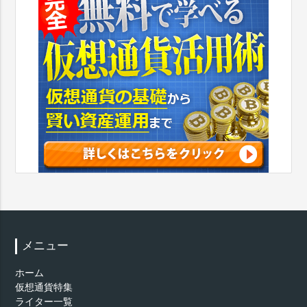
メニュー
ホーム
仮想通貨特集
ライター一覧