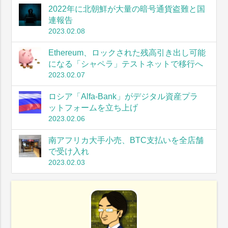
2022年に北朝鮮が大量の暗号通貨盗難と国
連報告
2023.02.08
Ethereum、ロックされた残高引き出し可能
になる「シャペラ」テストネットで移行へ
2023.02.07
ロシア「Alfa-Bank」がデジタル資産プラ
ットフォームを立ち上げ
2023.02.06
南アフリカ大手小売、BTC支払いを全店舗
で受け入れ
2023.02.03