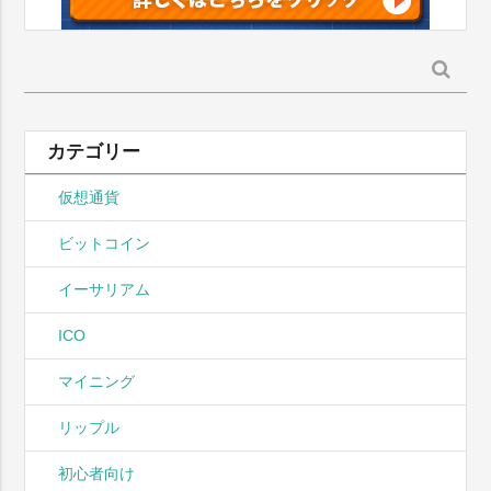
検
索:
カテゴリー
仮想通貨
ビットコイン
イーサリアム
ICO
マイニング
リップル
初心者向け