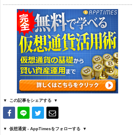
この記事をシェアする
仮想通貨 - AppTimesをフォローする