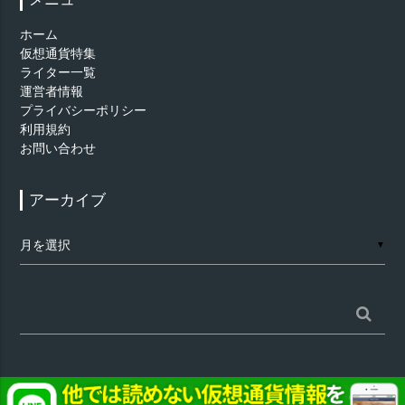
ホーム
仮想通貨特集
ライター一覧
運営者情報
プライバシーポリシー
利用規約
お問い合わせ
アーカイブ
ア
▼
ー
カ
イ
ブ
検
索: