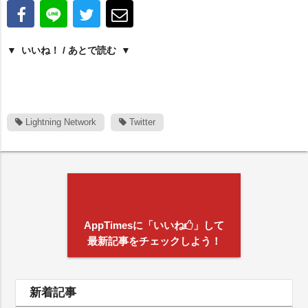
いいね！ / あとで読む
Lightning Network
Twitter
AppTimesに「いいね
」して
最新記事をチェックしよう！
新着記事