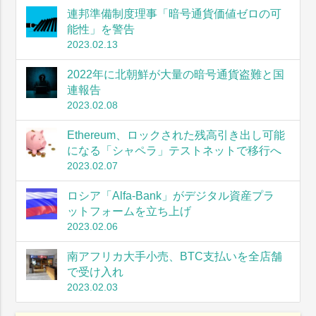
連邦準備制度理事「暗号通貨価値ゼロの可
能性」を警告
2023.02.13
2022年に北朝鮮が大量の暗号通貨盗難と国
連報告
2023.02.08
Ethereum、ロックされた残高引き出し可能
になる「シャペラ」テストネットで移行へ
2023.02.07
ロシア「Alfa-Bank」がデジタル資産プラ
ットフォームを立ち上げ
2023.02.06
南アフリカ大手小売、BTC支払いを全店舗
で受け入れ
2023.02.03