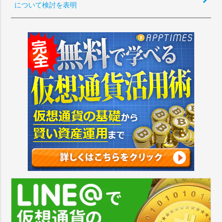
について検討を表明