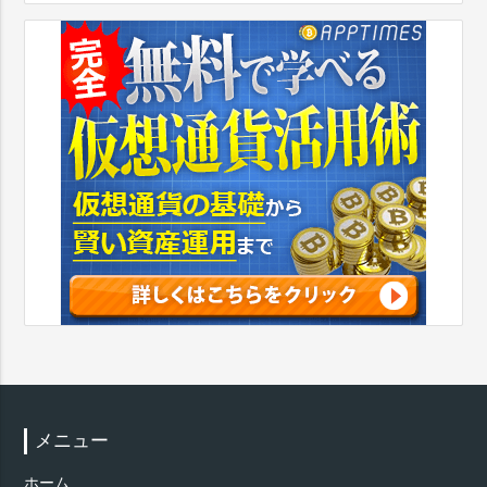
メニュー
ホーム