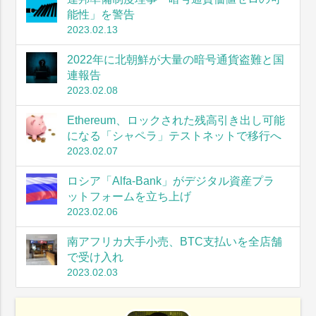
能性」を警告
2023.02.13
2022年に北朝鮮が大量の暗号通貨盗難と国
連報告
2023.02.08
Ethereum、ロックされた残高引き出し可能
になる「シャペラ」テストネットで移行へ
2023.02.07
ロシア「Alfa-Bank」がデジタル資産プラ
ットフォームを立ち上げ
2023.02.06
南アフリカ大手小売、BTC支払いを全店舗
で受け入れ
2023.02.03