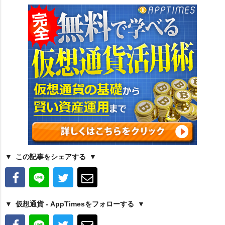
この記事をシェアする
仮想通貨 - AppTimesをフォローする