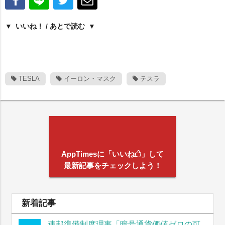
いいね！ / あとで読む
TESLA
イーロン・マスク
テスラ
AppTimesに「いいね
」して
最新記事をチェックしよう！
新着記事
連邦準備制度理事「暗号通貨価値ゼロの可