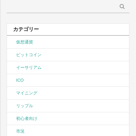
検
索:
カテゴリー
仮想通貨
ビットコイン
イーサリアム
ICO
マイニング
リップル
初心者向け
市況