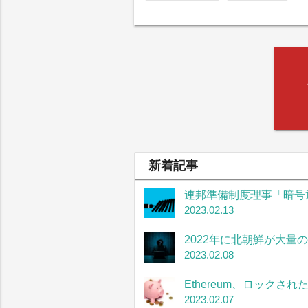
新着記事
連邦準備制度理事「暗号
2023.02.13
2022年に北朝鮮が大量
2023.02.08
Ethereum、ロック
2023.02.07