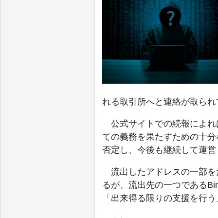
れる取引所へと連絡が取られ
公式サイトでの続報によれ
ての義務を果たすための十分
否定し、今後も継続して運営
流出したアドレスの一部を
るが、流出先の一つであるBi
「出来得る限りの支援を行う