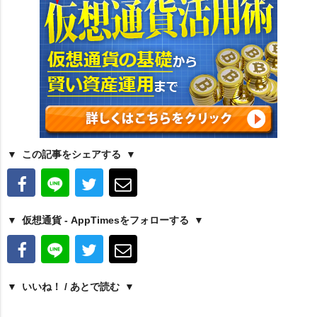
この記事をシェアする
仮想通貨 - AppTimesをフォローする
いいね！ / あとで読む