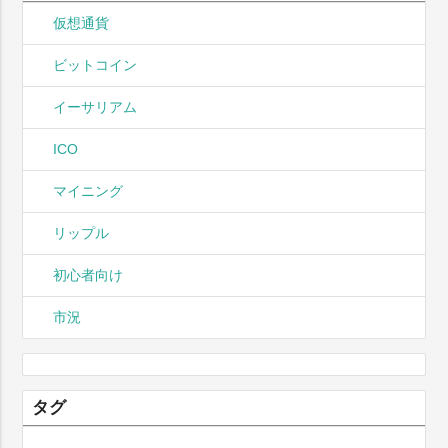
仮想通貨
ビットコイン
イーサリアム
ICO
マイニング
リップル
初心者向け
市況
タグ