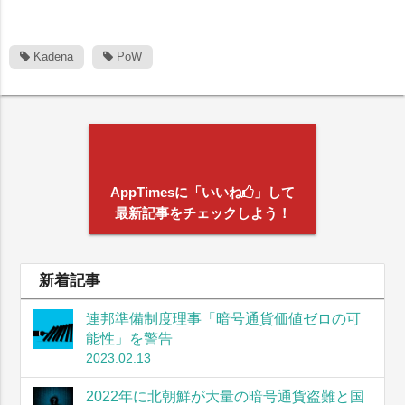
Kadena
PoW
AppTimesに「いいね
」して
最新記事をチェックしよう！
新着記事
連邦準備制度理事「暗号通貨価値ゼロの可
能性」を警告
2023.02.13
2022年に北朝鮮が大量の暗号通貨盗難と国