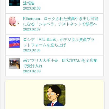
連報告
2023.02.08
Ethereum、ロックされた残高引き出し可能
になる「シャペラ」テストネットで移行へ
2023.02.07
ロシア「Alfa-Bank」がデジタル資産プラ
ットフォームを立ち上げ
2023.02.06
南アフリカ大手小売、BTC支払いを全店舗
で受け入れ
2023.02.03