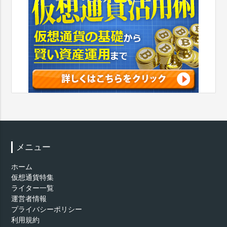
メニュー
ホーム
仮想通貨特集
ライター一覧
運営者情報
プライバシーポリシー
利用規約