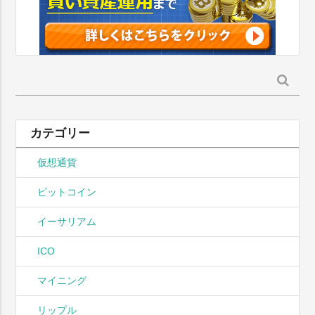
検
索:
カテゴリー
仮想通貨
ビットコイン
イーサリアム
ICO
マイニング
リップル