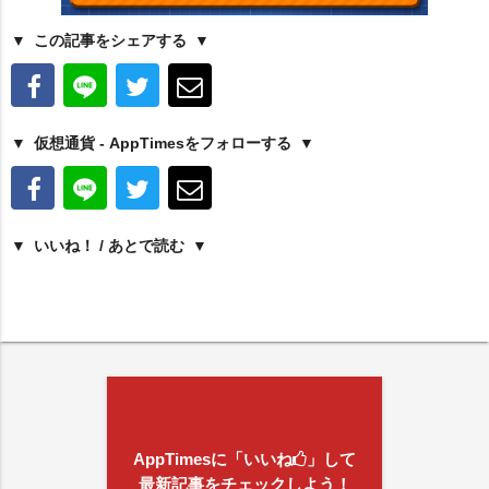
この記事をシェアする
仮想通貨 - AppTimesをフォローする
いいね！ / あとで読む
AppTimesに「いいね
」して
最新記事をチェックしよう！