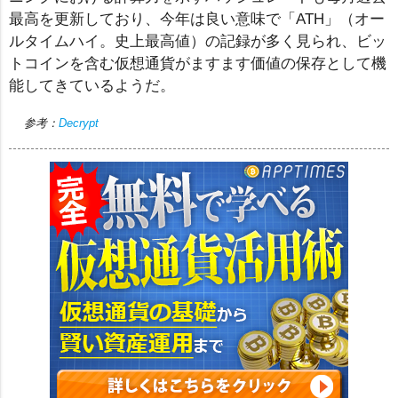
最高を更新しており、今年は良い意味で「ATH」（オー
ルタイムハイ。史上最高値）の記録が多く見られ、ビッ
トコインを含む仮想通貨がますます価値の保存として機
能してきているようだ。
参考：
Decrypt