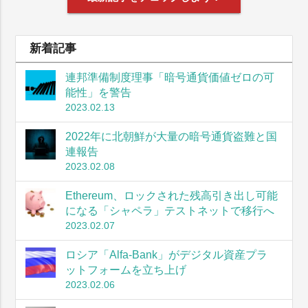
新着記事
連邦準備制度理事「暗号通貨価値ゼロの可
能性」を警告
2023.02.13
2022年に北朝鮮が大量の暗号通貨盗難と国
連報告
2023.02.08
Ethereum、ロックされた残高引き出し可能
になる「シャペラ」テストネットで移行へ
2023.02.07
ロシア「Alfa-Bank」がデジタル資産プラ
ットフォームを立ち上げ
2023.02.06