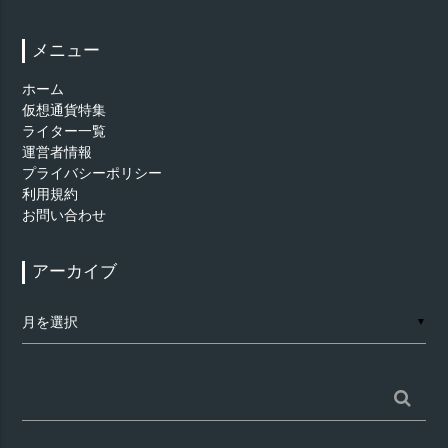
メニュー
ホーム
仮想通貨特集
ライター一覧
運営者情報
プライバシーポリシー
利用規約
お問い合わせ
アーカイブ
ア
▼
ー
カ
イ
ブ
検
索: