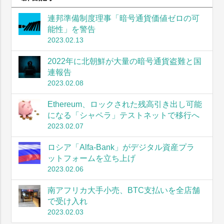
連邦準備制度理事「暗号通貨価値ゼロの可
能性」を警告
2023.02.13
2022年に北朝鮮が大量の暗号通貨盗難と国
連報告
2023.02.08
Ethereum、ロックされた残高引き出し可能
になる「シャペラ」テストネットで移行へ
2023.02.07
ロシア「Alfa-Bank」がデジタル資産プラ
ットフォームを立ち上げ
2023.02.06
南アフリカ大手小売、BTC支払いを全店舗
で受け入れ
2023.02.03