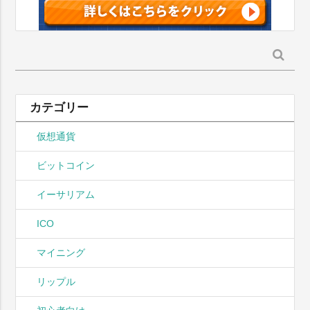
検
索:
カテゴリー
仮想通貨
ビットコイン
イーサリアム
ICO
マイニング
リップル