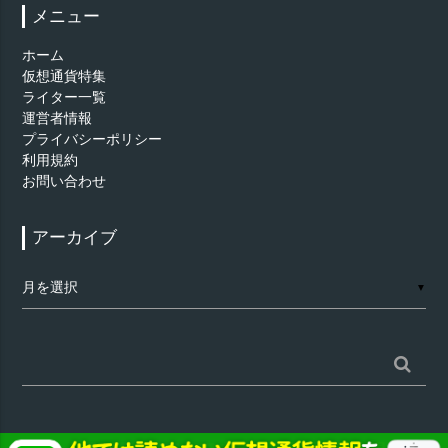
メニュー
ホーム
仮想通貨特集
ライター一覧
運営者情報
プライバシーポリシー
利用規約
お問い合わせ
アーカイブ
ア
▼
ー
カ
イ
ブ
検
索: