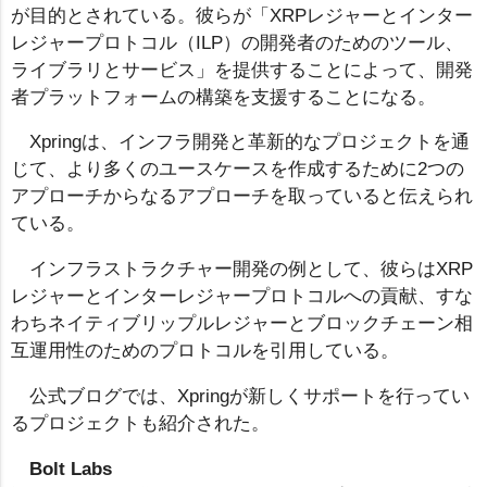
が目的とされている。彼らが「XRPレジャーとインター
レジャープロトコル（ILP）の開発者のためのツール、
ライブラリとサービス」を提供することによって、開発
者プラットフォームの構築を支援することになる。
Xpringは、インフラ開発と革新的なプロジェクトを通
じて、より多くのユースケースを作成するために2つの
アプローチからなるアプローチを取っていると伝えられ
ている。
インフラストラクチャー開発の例として、彼らはXRP
レジャーとインターレジャープロトコルへの貢献、すな
わちネイティブリップルレジャーとブロックチェーン相
互運用性のためのプロトコルを引用している。
公式ブログでは、Xpringが新しくサポートを行ってい
るプロジェクトも紹介された。
Bolt Labs