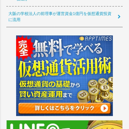
大阪の学校法人の前理事が運営資金1億円を仮想通貨投資
に流用